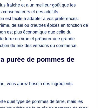
us fraîche et a un meilleur goût que les
 conservateurs et des additifs.
 est facile à adapter à vos préférences.
ème, de sel ou d’autres épices en fonction de
son est plus économique que celle du
 terre en vrac et préparer une grande
ction du prix des versions du commerce.
 la purée de pommes de
n, vous aurez besoin des ingrédients
orte quel type de pommes de terre, mais les