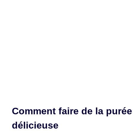
Comment faire de la purée 
délicieuse