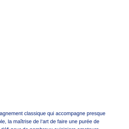
mpagnement classique qui accompagne presque
le, la maîtrise de l’art de faire une purée de