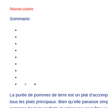
Astuces cuisine
Sommaire:
La purée de pommes de terre est un plat d’acco
tous les plats principaux. Bien qu’elle paraisse simp