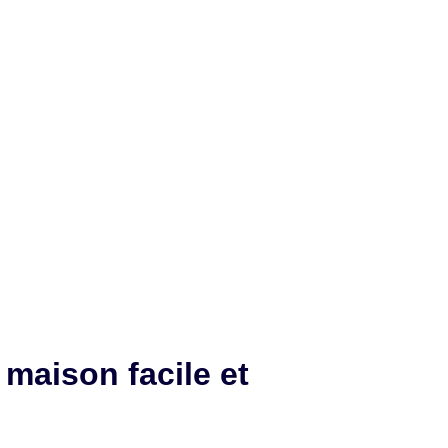
maison facile et