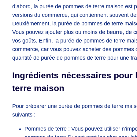
d’abord, la purée de pommes de terre maison est pl
versions du commerce, qui contiennent souvent des
Deuxièmement, la purée de pommes de terre maison
Vous pouvez ajouter plus ou moins de beurre, de cr
vos goûts. Enfin, la purée de pommes de terre mai
commerce, car vous pouvez acheter des pommes de
quantité de purée de pommes de terre pour une fra
Ingrédients nécessaires pour
terre maison
Pour préparer une purée de pommes de terre maiso
suivants :
Pommes de terre : Vous pouvez utiliser n’imp