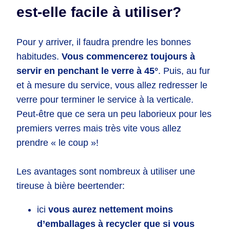
est-elle facile à utiliser?
Pour y arriver, il faudra prendre les bonnes
habitudes.
Vous commencerez toujours à
servir en penchant le verre à 45°
. Puis, au fur
et à mesure du service, vous allez redresser le
verre pour terminer le service à la verticale.
Peut-être que ce sera un peu laborieux pour les
premiers verres mais très vite vous allez
prendre « le coup »!
Les avantages sont nombreux à utiliser une
tireuse à bière beertender:
ici
vous aurez nettement moins
d’emballages à recycler que si vous