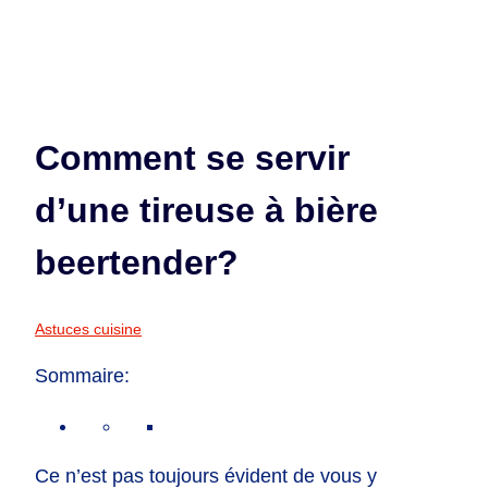
Comment se servir
d’une tireuse à bière
beertender?
Astuces cuisine
Sommaire:
Ce n’est pas toujours évident de vous y