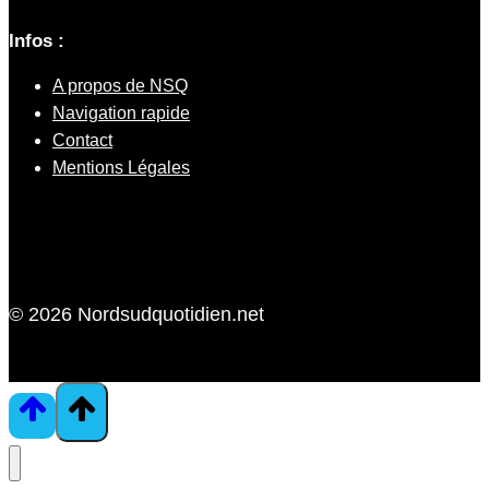
Infos :
A propos de NSQ
Navigation rapide
Contact
Mentions Légales
© 2026 Nordsudquotidien.net