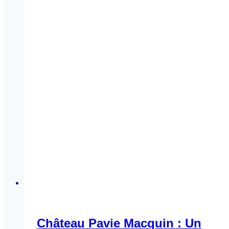
Château Pavie Macquin : Un