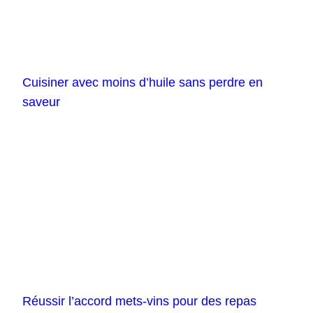
Cuisiner avec moins d’huile sans perdre en
saveur
Réussir l’accord mets-vins pour des repas