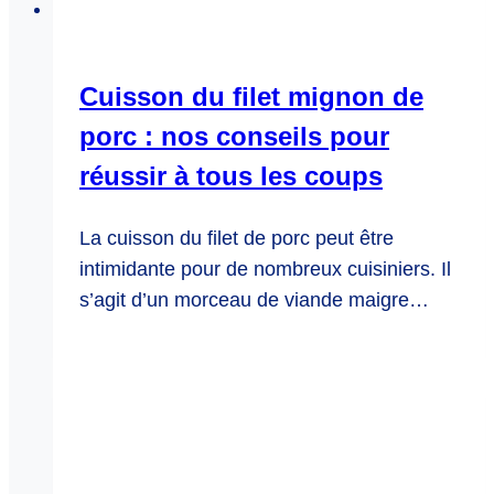
Cuisson du filet mignon de
porc : nos conseils pour
réussir à tous les coups
La cuisson du filet de porc peut être
intimidante pour de nombreux cuisiniers. Il
s’agit d’un morceau de viande maigre…