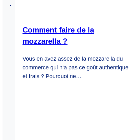
Comment faire de la
mozzarella ?
Vous en avez assez de la mozzarella du
commerce qui n’a pas ce goût authentique
et frais ? Pourquoi ne…