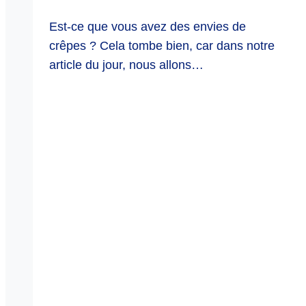
Est-ce que vous avez des envies de
crêpes ? Cela tombe bien, car dans notre
article du jour, nous allons…