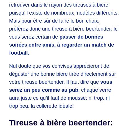
retrouver dans le rayon des tireuses à bière
puisqu’il existe de nombreux modèles différents.
Mais pour être sûr de faire le bon choix,
préférez donc une tireuse à bière beertender. Ici
vous serez certain de
passer de bonnes
soirées entre amis, à regarder un match de
football.
Nul doute que vos convives apprécieront de
déguster une bonne bière tirée directement sur
votre tireuse beertender. Il faut dire que
vous
serez un peu comme au pub
, chaque verre
aura juste ce qu’il faut de mousse: ni trop, ni
trop peu, la collerette idéale!
Tireuse à bière beertender: