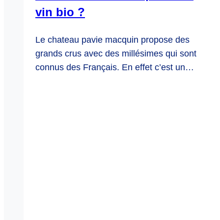
vin bio ?
Le chateau pavie macquin propose des
grands crus avec des millésimes qui sont
connus des Français. En effet c’est un…