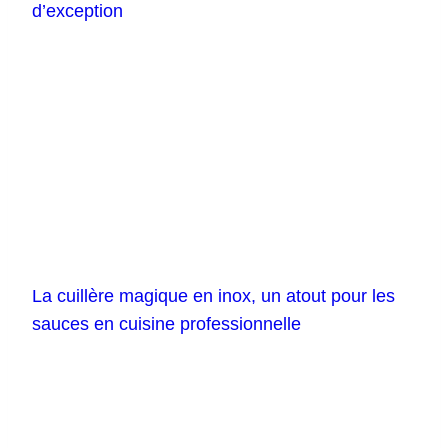
d’exception
La cuillère magique en inox, un atout pour les
sauces en cuisine professionnelle