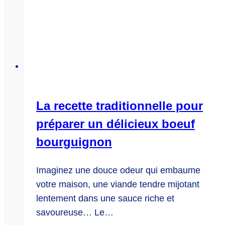
La recette traditionnelle pour
préparer un délicieux boeuf
bourguignon
Imaginez une douce odeur qui embaume
votre maison, une viande tendre mijotant
lentement dans une sauce riche et
savoureuse… Le…