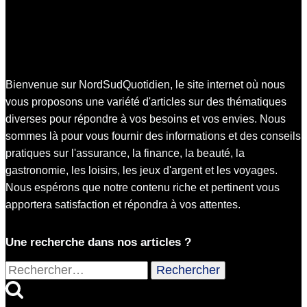
Bienvenue sur NordSudQuotidien, le site internet où nous
vous proposons une variété d'articles sur des thématiques
diverses pour répondre à vos besoins et vos envies. Nous
sommes là pour vous fournir des informations et des conseils
pratiques sur l'assurance, la finance, la beauté, la
gastronomie, les loisirs, les jeux d'argent et les voyages.
Nous espérons que notre contenu riche et pertinent vous
apportera satisfaction et répondra à vos attentes.
Une recherche dans nos articles ?
Rechercher :