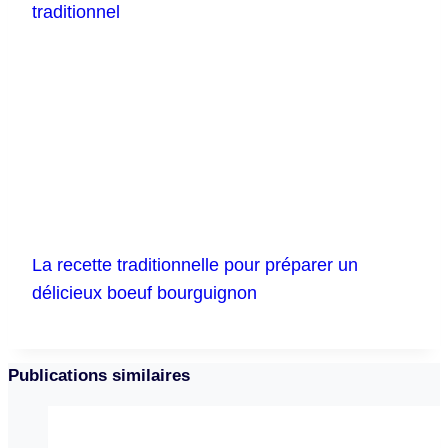
traditionnel
La recette traditionnelle pour préparer un
délicieux boeuf bourguignon
Publications similaires