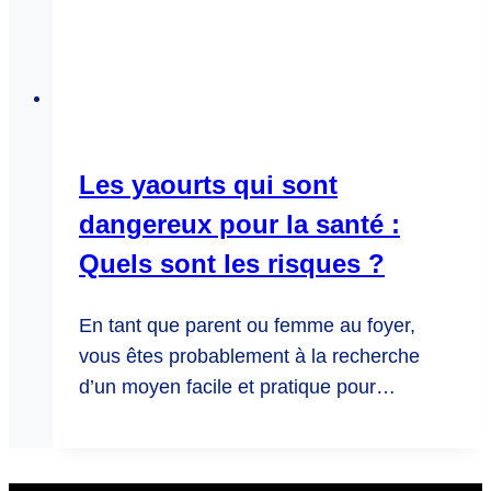
Les yaourts qui sont
dangereux pour la santé :
Quels sont les risques ?
En tant que parent ou femme au foyer,
vous êtes probablement à la recherche
d’un moyen facile et pratique pour…