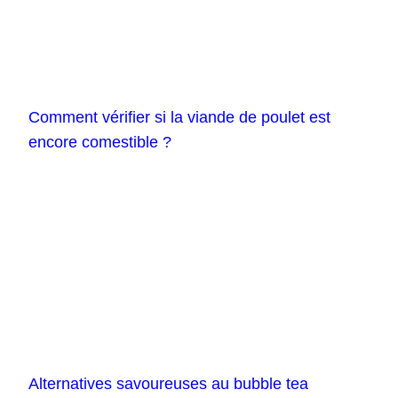
Comment vérifier si la viande de poulet est
encore comestible ?
Alternatives savoureuses au bubble tea