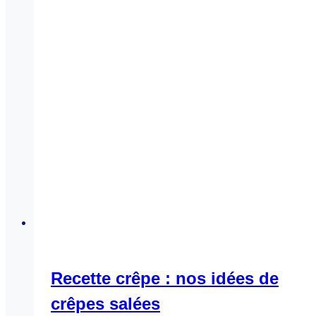
Recette crêpe : nos idées de
crêpes salées