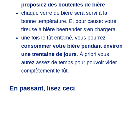
proposiez des bouteilles de bière
chaque verre de bière sera servi à la
bonne température. Et pour cause: votre
tireuse à bière beertender s’en chargera
une fois le fût entamé, vous pourrez
consommer votre bière pendant environ
une trentaine de jours
. À priori vous
aurez assez de temps pour pouvoir vider
complètement le fût.
En passant, lisez ceci