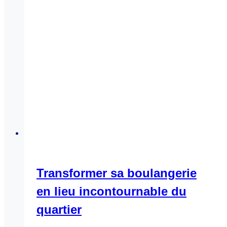
Transformer sa boulangerie
en lieu incontournable du
quartier