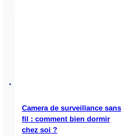
Camera de surveillance sans
fil : comment bien dormir
chez soi ?