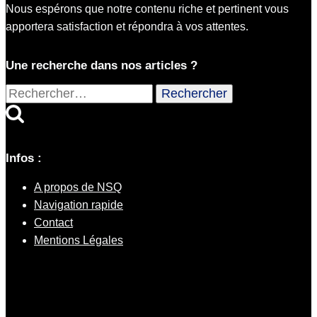
Nous espérons que notre contenu riche et pertinent vous
apportera satisfaction et répondra à vos attentes.
Une recherche dans nos articles ?
Rechercher :
Infos :
A propos de NSQ
Navigation rapide
Contact
Mentions Légales