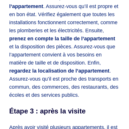
l’appartement
. Assurez-vous qu’il est propre et
en bon état. Vérifiez également que toutes les
installations fonctionnent correctement, comme
les plomberies et les électricités. Ensuite,
prenez en compte la taille de l’appartement
et la disposition des pièces. Assurez-vous que
l’appartement convient à vos besoins en
matière de taille et de disposition. Enfin,
regardez la localisation de l’appartement
.
Assurez-vous qu’il est proche des transports en
commun, des commerces, des restaurants, des
écoles et des services publics.
Étape 3 : après la visite
Après avoir visité plusieurs appartements, il est