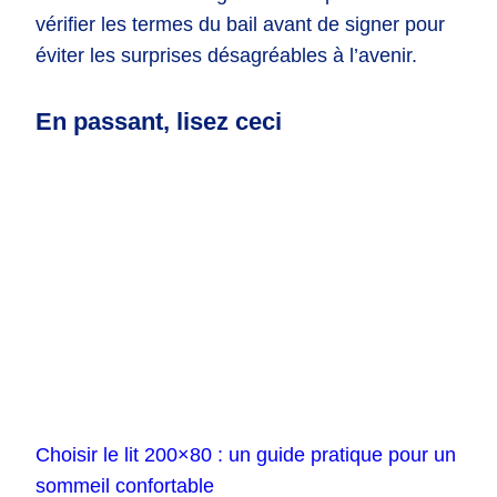
vérifier les termes du bail avant de signer pour
éviter les surprises désagréables à l’avenir.
En passant, lisez ceci
Choisir le lit 200×80 : un guide pratique pour un
sommeil confortable