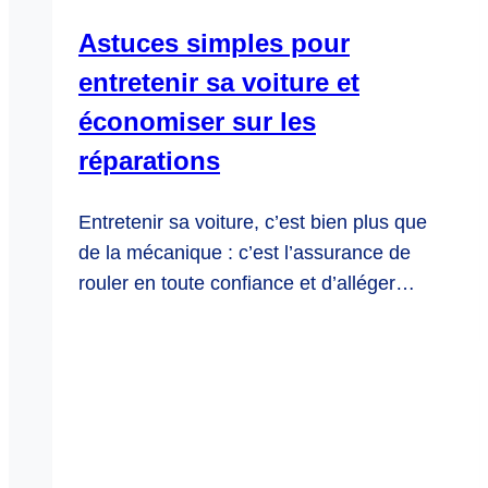
Astuces simples pour
entretenir sa voiture et
économiser sur les
réparations
Entretenir sa voiture, c’est bien plus que
de la mécanique : c’est l’assurance de
rouler en toute confiance et d’alléger…