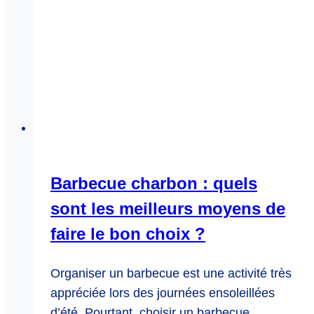
Barbecue charbon : quels
sont les meilleurs moyens de
faire le bon choix ?
Organiser un barbecue est une activité très
appréciée lors des journées ensoleillées
d’été. Pourtant, choisir un barbecue