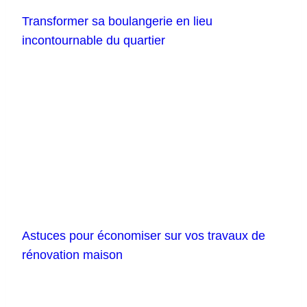
Transformer sa boulangerie en lieu
incontournable du quartier
Astuces pour économiser sur vos travaux de
rénovation maison