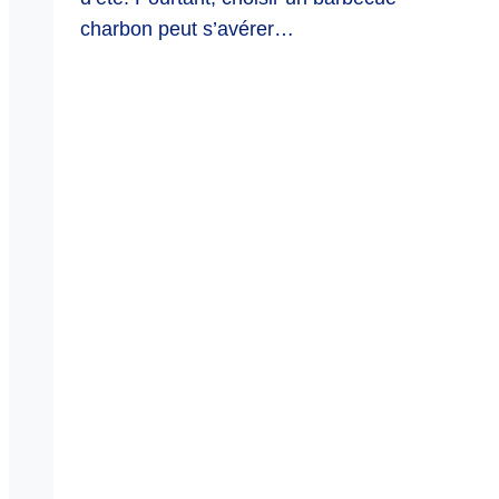
charbon peut s’avérer…