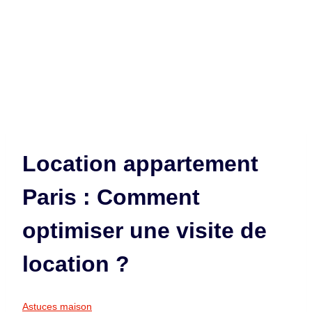
Location appartement
Paris : Comment
optimiser une visite de
location ?
Astuces maison