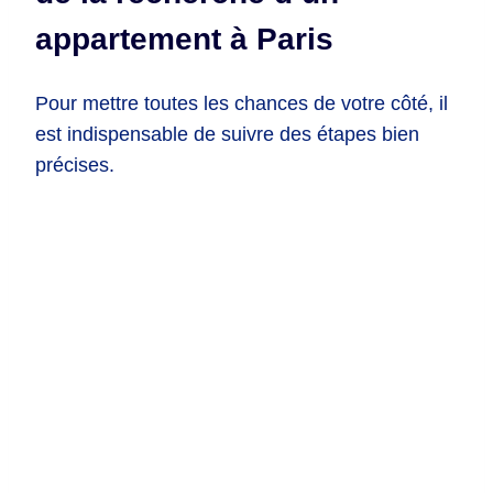
appartement à Paris
Pour mettre toutes les chances de votre côté, il
est indispensable de suivre des étapes bien
précises.