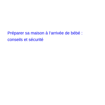
Préparer sa maison à l’arrivée de bébé :
conseils et sécurité