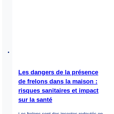
Les dangers de la présence
de frelons dans la maison :
risques sanitaires et impact
sur la santé
Les frelons sont des insectes redoutés en