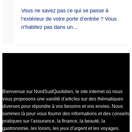
Vous ne savez pas ce qui se passe à
l’extérieur de votre porte d’entrée ? Vous
n’habitez pas dans un…
Bienvenue sur NordSudQuotidien, le site internet où nous
vous proposons une variété d'articles sur des thématiques
diverses pour répondre à vos besoins et vos envies. Nous
sommes là pour vous fournir des informations et des conseils
pratiques sur l'assurance, la finance, la beauté, la
gastronomie, les loisirs, les jeux d'argent et les voyages.