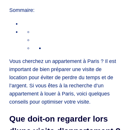
Sommaire:
Vous cherchez un appartement à Paris ? Il est
important de bien préparer une visite de
location pour éviter de perdre du temps et de
l’argent. Si vous êtes à la recherche d’un
appartement à louer à Paris, voici quelques
conseils pour optimiser votre visite.
Que doit-on regarder lors