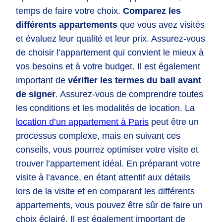
temps de faire votre choix.
Comparez les
différents appartements
que vous avez visités
et évaluez leur qualité et leur prix. Assurez-vous
de choisir l’appartement qui convient le mieux à
vos besoins et à votre budget. Il est également
important de
vérifier les termes du bail avant
de signer
. Assurez-vous de comprendre toutes
les conditions et les modalités de location. La
location d’un appartement à Paris
peut être un
processus complexe, mais en suivant ces
conseils, vous pourrez optimiser votre visite et
trouver l’appartement idéal. En préparant votre
visite à l’avance, en étant attentif aux détails
lors de la visite et en comparant les différents
appartements, vous pouvez être sûr de faire un
choix éclairé. Il est également important de