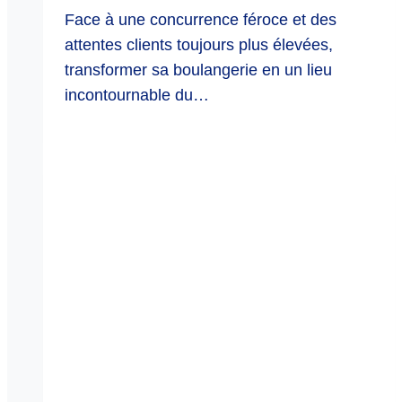
Face à une concurrence féroce et des
attentes clients toujours plus élevées,
transformer sa boulangerie en un lieu
incontournable du…