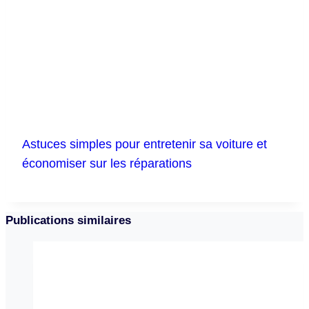
Astuces simples pour entretenir sa voiture et
économiser sur les réparations
Publications similaires