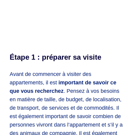
Étape 1 : préparer sa visite
Avant de commencer à visiter des
appartements, il est
important de savoir ce
que vous recherchez
. Pensez à vos besoins
en matière de taille, de budget, de localisation,
de transport, de services et de commodités. Il
est également important de savoir combien de
personnes vivront dans l’appartement et s’il y a
des animaux de compagnie. Il est également