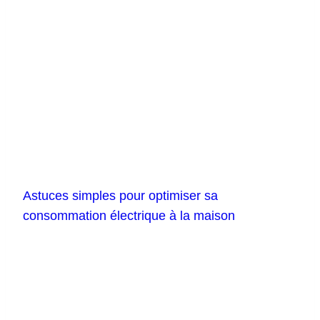
Astuces simples pour optimiser sa
consommation électrique à la maison