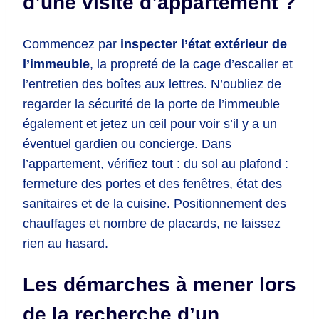
d’une visite d’appartement ?
Commencez par
inspecter l’état extérieur de
l’immeuble
, la propreté de la cage d’escalier et
l’entretien des boîtes aux lettres. N’oubliez de
regarder la sécurité de la porte de l’immeuble
également et jetez un œil pour voir s’il y a un
éventuel gardien ou concierge. Dans
l’appartement, vérifiez tout : du sol au plafond :
fermeture des portes et des fenêtres, état des
sanitaires et de la cuisine. Positionnement des
chauffages et nombre de placards, ne laissez
rien au hasard.
Les démarches à mener lors
de la recherche d’un