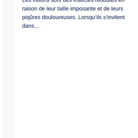
raison de leur taille imposante et de leurs
piqûres douloureuses. Lorsqu’ils s’invitent
dans…