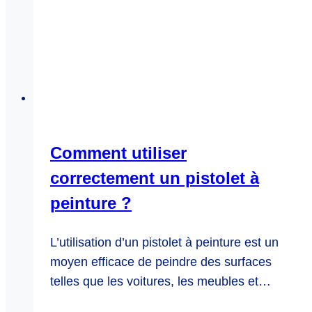
Comment utiliser
correctement un pistolet à
peinture ?
L’utilisation d’un pistolet à peinture est un
moyen efficace de peindre des surfaces
telles que les voitures, les meubles et…