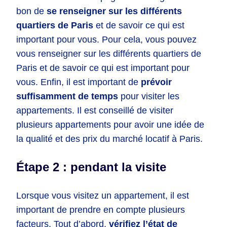
bon de
se renseigner sur les différents
quartiers de Paris
et de savoir ce qui est
important pour vous. Pour cela, vous pouvez
vous renseigner sur les différents quartiers de
Paris et de savoir ce qui est important pour
vous. Enfin, il est important de
prévoir
suffisamment de temps
pour visiter les
appartements. Il est conseillé de visiter
plusieurs appartements pour avoir une idée de
la qualité et des prix du marché locatif à Paris.
Étape 2 : pendant la visite
Lorsque vous visitez un appartement, il est
important de prendre en compte plusieurs
facteurs. Tout d’abord,
vérifiez l’état de