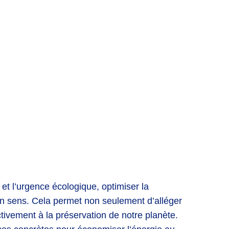
 et l’urgence écologique, optimiser la
n sens. Cela permet non seulement d’alléger
ctivement à la préservation de notre planète.