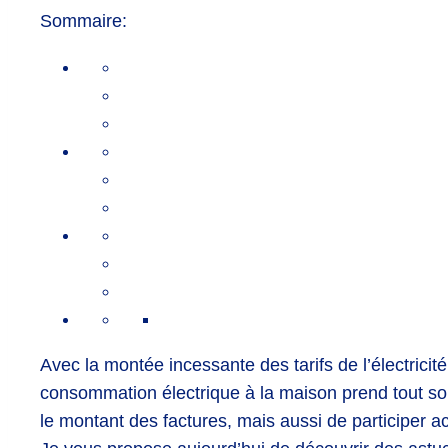
Sommaire:
Avec la montée incessante des tarifs de l’électricité
consommation électrique à la maison prend tout so
le montant des factures, mais aussi de participer a