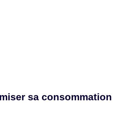
imiser sa consommation