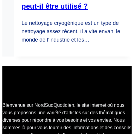
peut-il être utilisé ?
Le nettoyage cryogénique est un type de
nettoyage assez récent. Il a vite envahi le
monde de l’industrie et les…
Bienvenue sur NordSudQuotidien, le site internet où nous
vous proposons une variété d'articles sur des thématiques
diverses pour répondre à vos besoins et vos envies. Nous
sommes là pour vous fournir des informations et des conseils