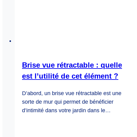
Brise vue rétractable : quelle
est l’utilité de cet élément ?
D’abord, un brise vue rétractable est une
sorte de mur qui permet de bénéficier
d’intimité dans votre jardin dans le…