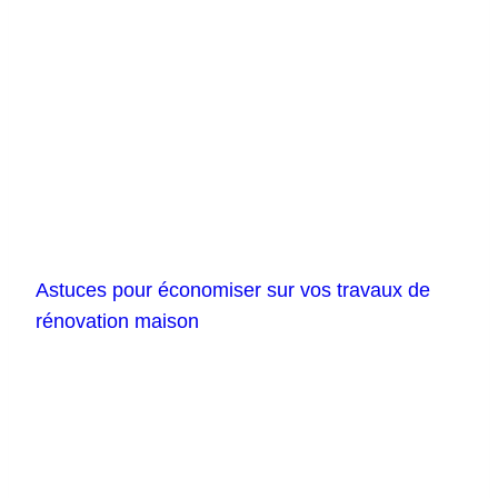
Astuces pour économiser sur vos travaux de
rénovation maison