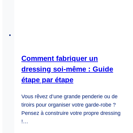
Comment fabriquer un
dressing soi-même : Guide
étape par étape
Vous rêvez d’une grande penderie ou de
tiroirs pour organiser votre garde-robe ?
Pensez à construire votre propre dressing
!…