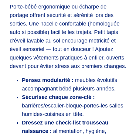
Porte-bébé ergonomique ou écharpe de
portage offrent sécurité et sérénité lors des
sorties. Une nacelle confortable (homologuée
auto si possible) facilite les trajets. Petit tapis
d’éveil lavable au sol encourage motricité et
éveil sensoriel — tout en douceur ! Ajoutez
quelques vêtements pratiques à enfiler, ouverts
devant pour éviter stress aux premiers changes.
Pensez modularité :
meubles évolutifs
accompagnant bébé plusieurs années.
Sécurisez chaque zone-clé :
barrières/escalier-bloque-portes-les salles
humides-cuisines en tête.
Dressez une check-list trousseau
naissance :
alimentation, hygiène,