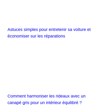
Astuces simples pour entretenir sa voiture et
économiser sur les réparations
Comment harmoniser les rideaux avec un
canapé gris pour un intérieur équilibré ?