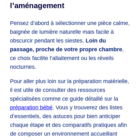
l’aménagement
Pensez d’abord à sélectionner une pièce calme,
baignée de lumière naturelle mais facile à
obscurcir pendant les siestes.
Loin du
passage, proche de votre propre chambre
,
ce choix facilite l’allaitement ou les réveils
nocturnes.
Pour aller plus loin sur la préparation matérielle,
il est utile de consulter des ressources
spécialisées comme ce guide détaillé sur la
préparation bébé
. Vous y trouverez des listes
d’essentiels, des astuces pour bien anticiper
chaque étape et des comparatifs pratiques afin
de composer un environnement accueillant