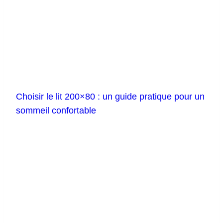
Choisir le lit 200×80 : un guide pratique pour un
sommeil confortable