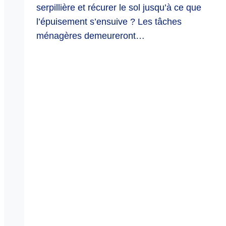
serpillière et récurer le sol jusqu’à ce que
l’épuisement s’ensuive ? Les tâches
ménagères demeureront…