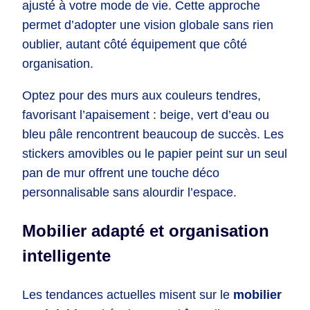
ajusté à votre mode de vie. Cette approche
permet d’adopter une vision globale sans rien
oublier, autant côté équipement que côté
organisation.
Optez pour des murs aux couleurs tendres,
favorisant l’apaisement : beige, vert d’eau ou
bleu pâle rencontrent beaucoup de succès. Les
stickers amovibles ou le papier peint sur un seul
pan de mur offrent une touche déco
personnalisable sans alourdir l’espace.
Mobilier adapté et organisation
intelligente
Les tendances actuelles misent sur le
mobilier