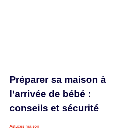
Préparer sa maison à
l’arrivée de bébé :
conseils et sécurité
Astuces maison