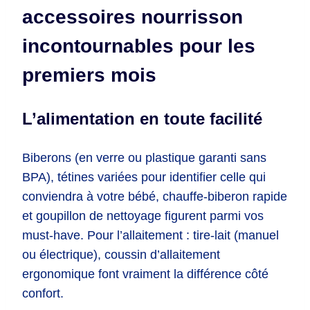
accessoires nourrisson
incontournables pour les
premiers mois
L’alimentation en toute facilité
Biberons (en verre ou plastique garanti sans
BPA), tétines variées pour identifier celle qui
conviendra à votre bébé, chauffe-biberon rapide
et goupillon de nettoyage figurent parmi vos
must-have. Pour l’allaitement : tire-lait (manuel
ou électrique), coussin d’allaitement
ergonomique font vraiment la différence côté
confort.