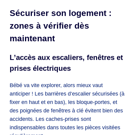
Sécuriser son logement :
zones à vérifier dès
maintenant
L’accès aux escaliers, fenêtres et
prises électriques
Bébé va vite explorer, alors mieux vaut
anticiper ! Les barrières d’escalier sécurisées (à
fixer en haut et en bas), les bloque-portes, et
des poignées de fenêtres à clé évitent bien des
accidents. Les caches-prises sont
indispensables dans toutes les pièces visitées