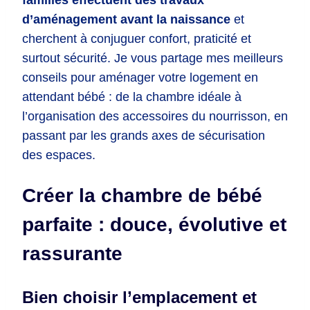
familles effectuent des travaux
d’aménagement avant la naissance
et
cherchent à conjuguer confort, praticité et
surtout sécurité. Je vous partage mes meilleurs
conseils pour aménager votre logement en
attendant bébé : de la chambre idéale à
l’organisation des accessoires du nourrisson, en
passant par les grands axes de sécurisation
des espaces.
Créer la chambre de bébé
parfaite : douce, évolutive et
rassurante
Bien choisir l’emplacement et