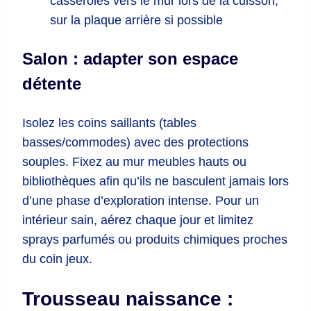
casseroles vers le mur lors de la cuisson,
sur la plaque arrière si possible
Salon : adapter son espace
détente
Isolez les coins saillants (tables
basses/commodes) avec des protections
souples. Fixez au mur meubles hauts ou
bibliothèques afin qu’ils ne basculent jamais lors
d’une phase d’exploration intense. Pour un
intérieur sain, aérez chaque jour et limitez
sprays parfumés ou produits chimiques proches
du coin jeux.
Trousseau naissance :