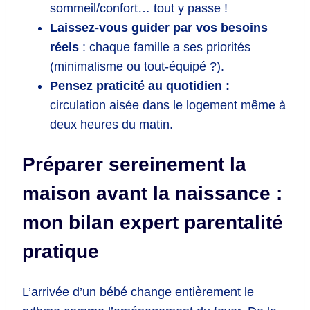
sommeil/confort… tout y passe !
Laissez-vous guider par vos besoins
réels
: chaque famille a ses priorités
(minimalisme ou tout-équipé ?).
Pensez praticité au quotidien :
circulation aisée dans le logement même à
deux heures du matin.
Préparer sereinement la
maison avant la naissance :
mon bilan expert parentalité
pratique
L’arrivée d’un bébé change entièrement le