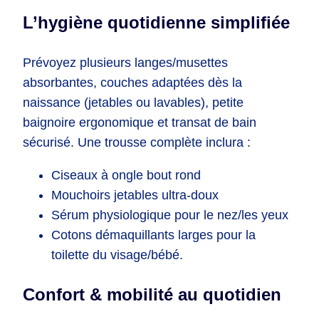
L’hygiène quotidienne simplifiée
Prévoyez plusieurs langes/musettes
absorbantes, couches adaptées dès la
naissance (jetables ou lavables), petite
baignoire ergonomique et transat de bain
sécurisé. Une trousse complète inclura :
Ciseaux à ongle bout rond
Mouchoirs jetables ultra-doux
Sérum physiologique pour le nez/les yeux
Cotons démaquillants larges pour la
toilette du visage/bébé.
Confort & mobilité au quotidien