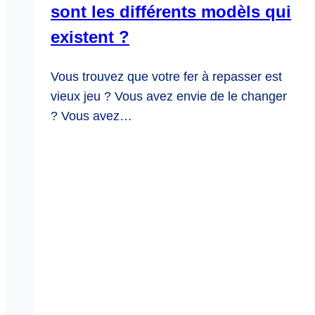
sont les différents modèls qui
existent ?
Vous trouvez que votre fer à repasser est
vieux jeu ? Vous avez envie de le changer
? Vous avez…