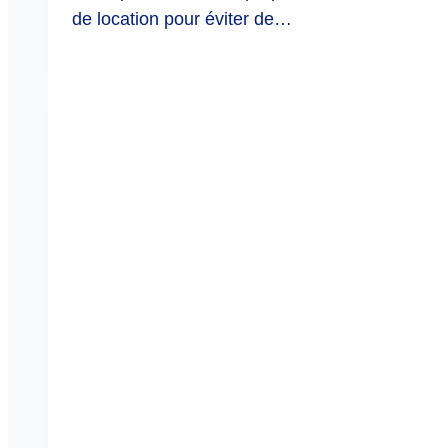
de location pour éviter de…