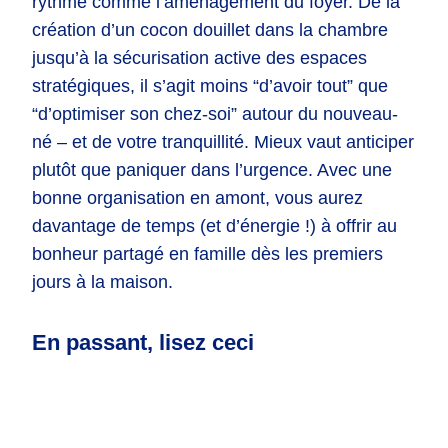
rythme comme l’aménagement du foyer. De la
création d’un cocon douillet dans la chambre
jusqu’à la sécurisation active des espaces
stratégiques, il s’agit moins “d’avoir tout” que
“d’optimiser son chez-soi” autour du nouveau-
né – et de votre tranquillité. Mieux vaut anticiper
plutôt que paniquer dans l’urgence. Avec une
bonne organisation en amont, vous aurez
davantage de temps (et d’énergie !) à offrir au
bonheur partagé en famille dès les premiers
jours à la maison.
En passant, lisez ceci