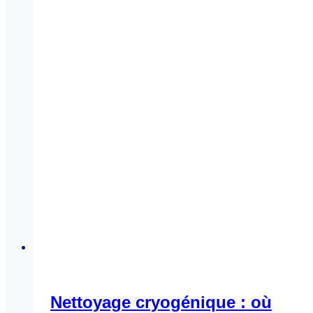
Nettoyage cryogénique : où