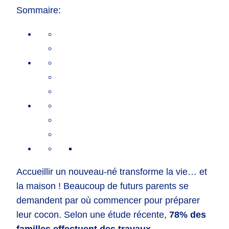
Sommaire:
Accueillir un nouveau-né transforme la vie… et
la maison ! Beaucoup de futurs parents se
demandent par où commencer pour préparer
leur cocon. Selon une étude récente,
78% des