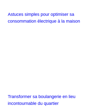
Astuces simples pour optimiser sa
consommation électrique à la maison
Transformer sa boulangerie en lieu
incontournable du quartier