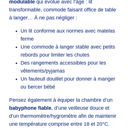
modulable
qui évolue avec l’âge : lit
transformable, commode faisant office de table
à langer… À ne pas négliger :
Un lit conforme aux normes avec matelas
ferme
Une commode à langer stable avec petits
rebords pour limiter les chutes
Des rangements accessibles pour les
vêtements/pyjamas
Un fauteuil douillet pour donner à manger
ou bercer bébé
Pensez également à équiper la chambre d’un
babyphone fiable
, d’une veilleuse douce et
d’un thermomètre/hygromètre afin de maintenir
une température comprise entre 18 et 20°C.