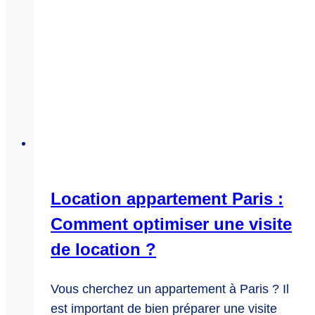
Location appartement Paris :
Comment optimiser une visite
de location ?
Vous cherchez un appartement à Paris ? Il
est important de bien préparer une visite