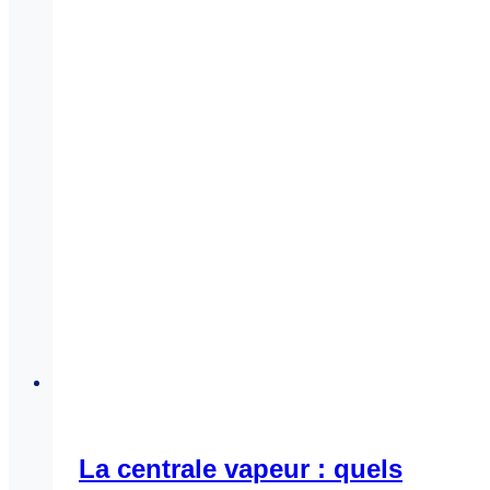
La centrale vapeur : quels