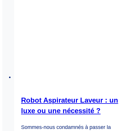
Robot Aspirateur Laveur : un
luxe ou une nécessité ?
Sommes-nous condamnés à passer la