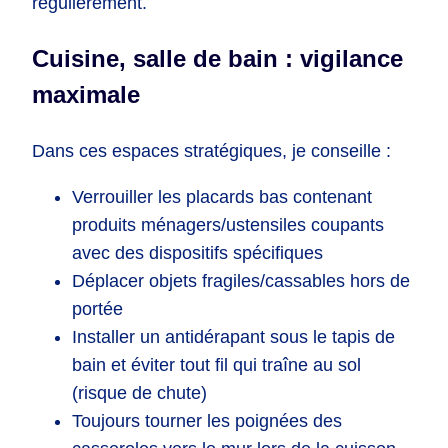
régulièrement.
Cuisine, salle de bain : vigilance
maximale
Dans ces espaces stratégiques, je conseille :
Verrouiller les placards bas contenant
produits ménagers/ustensiles coupants
avec des dispositifs spécifiques
Déplacer objets fragiles/cassables hors de
portée
Installer un antidérapant sous le tapis de
bain et éviter tout fil qui traîne au sol
(risque de chute)
Toujours tourner les poignées des