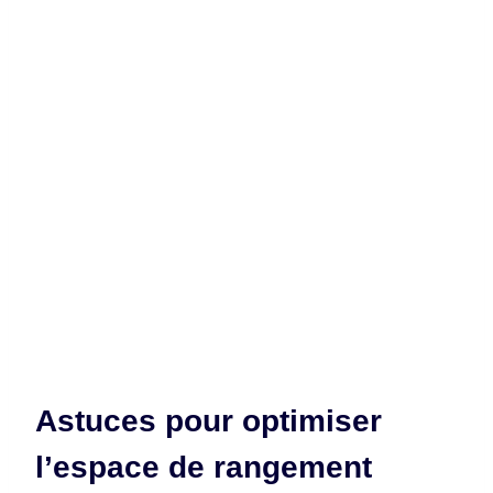
Astuces pour optimiser
l’espace de rangement