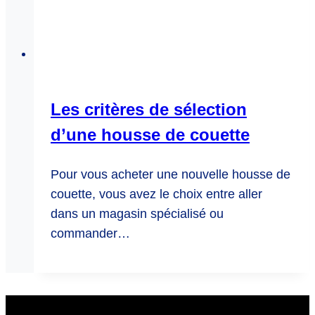
Les critères de sélection
d’une housse de couette
Pour vous acheter une nouvelle housse de
couette, vous avez le choix entre aller
dans un magasin spécialisé ou
commander…