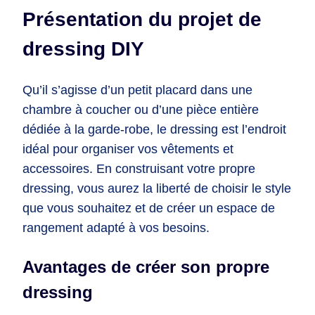
Présentation du projet de
dressing DIY
Qu’il s’agisse d’un petit placard dans une
chambre à coucher ou d’une pièce entière
dédiée à la garde-robe, le dressing est l’endroit
idéal pour organiser vos vêtements et
accessoires. En construisant votre propre
dressing, vous aurez la liberté de choisir le style
que vous souhaitez et de créer un espace de
rangement adapté à vos besoins.
Avantages de créer son propre
dressing