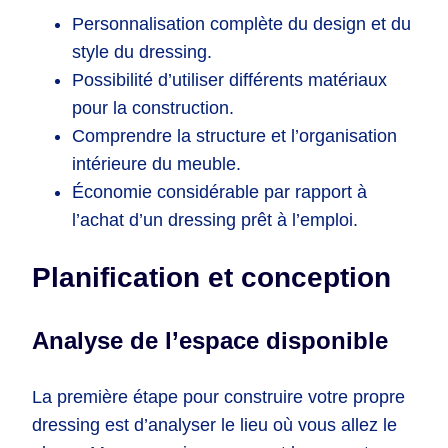
Personnalisation complète du design et du
style du dressing.
Possibilité d’utiliser différents matériaux
pour la construction.
Comprendre la structure et l’organisation
intérieure du meuble.
Économie considérable par rapport à
l’achat d’un dressing prêt à l’emploi.
Planification et conception
Analyse de l’espace disponible
La première étape pour construire votre propre
dressing est d’analyser le lieu où vous allez le