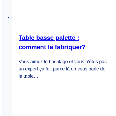
Table basse palette :
comment la fabriquer?
Vous aimez le bricolage et vous n’êtes pas
un expert ça fait parce là on vous parle de
la table…