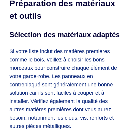
Préparation des matériaux
et outils
Sélection des matériaux adaptés
Si votre liste inclut des matières premières
comme le bois, veillez à choisir les bons
morceaux pour construire chaque élément de
votre garde-robe. Les panneaux en
contreplaqué sont généralement une bonne
solution car ils sont faciles à couper et à
installer. Vérifiez également la qualité des
autres matières premières dont vous aurez
besoin, notamment les clous, vis, renforts et
autres pièces métalliques.