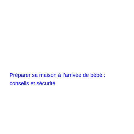
Préparer sa maison à l’arrivée de bébé :
conseils et sécurité