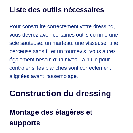
Liste des outils nécessaires
Pour construire correctement votre dressing,
vous devrez avoir certaines outils comme une
scie sauteuse, un marteau, une visseuse, une
perceuse sans fil et un tournevis. Vous aurez
également besoin d’un niveau à bulle pour
contrôler si les planches sont correctement
alignées avant l’assemblage.
Construction du dressing
Montage des étagères et
supports