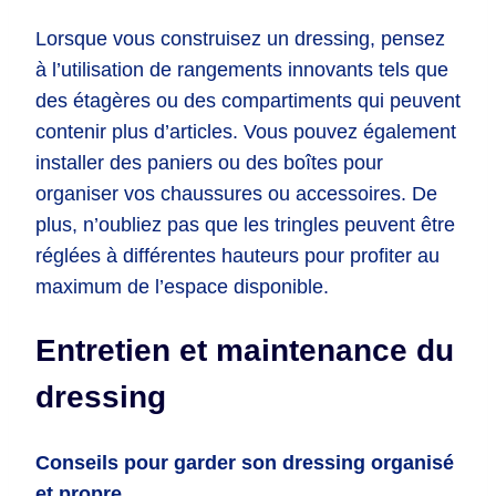
Lorsque vous construisez un dressing, pensez
à l’utilisation de rangements innovants tels que
des étagères ou des compartiments qui peuvent
contenir plus d’articles. Vous pouvez également
installer des paniers ou des boîtes pour
organiser vos chaussures ou accessoires. De
plus, n’oubliez pas que les tringles peuvent être
réglées à différentes hauteurs pour profiter au
maximum de l’espace disponible.
Entretien et maintenance du
dressing
Conseils pour garder son dressing organisé
et propre