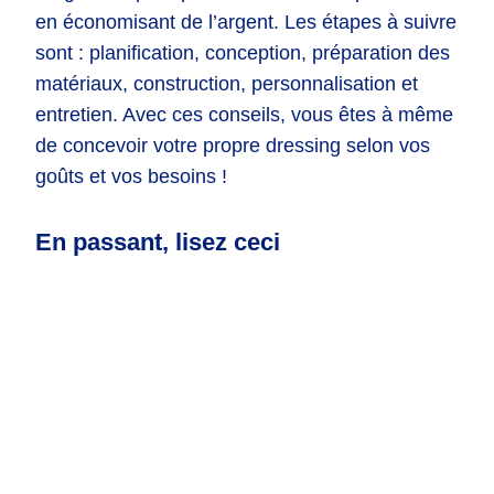
en économisant de l’argent. Les étapes à suivre
sont : planification, conception, préparation des
matériaux, construction, personnalisation et
entretien. Avec ces conseils, vous êtes à même
de concevoir votre propre dressing selon vos
goûts et vos besoins !
En passant, lisez ceci