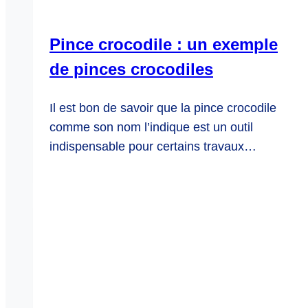
Pince crocodile : un exemple
de pinces crocodiles
Il est bon de savoir que la pince crocodile
comme son nom l’indique est un outil
indispensable pour certains travaux…