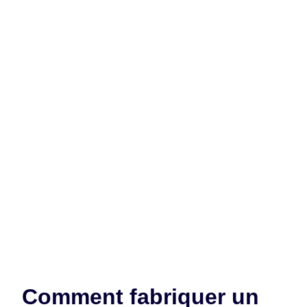
Comment fabriquer un