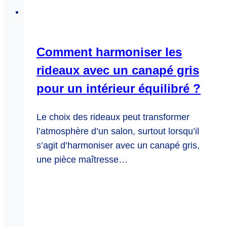
Comment harmoniser les
rideaux avec un canapé gris
pour un intérieur équilibré ?
Le choix des rideaux peut transformer
l’atmosphère d’un salon, surtout lorsqu’il
s’agit d’harmoniser avec un canapé gris,
une pièce maîtresse…