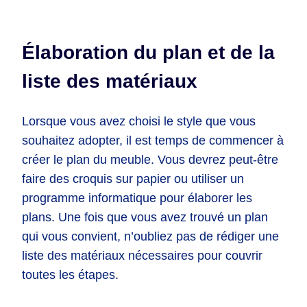
Élaboration du plan et de la
liste des matériaux
Lorsque vous avez choisi le style que vous
souhaitez adopter, il est temps de commencer à
créer le plan du meuble. Vous devrez peut-être
faire des croquis sur papier ou utiliser un
programme informatique pour élaborer les
plans. Une fois que vous avez trouvé un plan
qui vous convient, n’oubliez pas de rédiger une
liste des matériaux nécessaires pour couvrir
toutes les étapes.