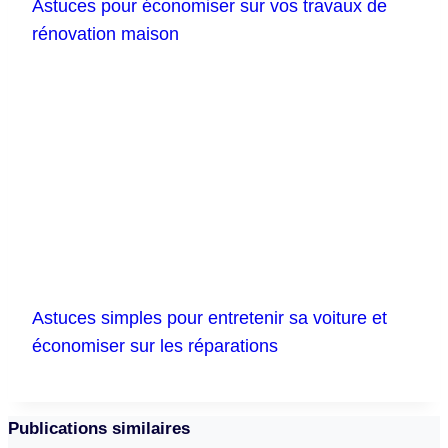
Astuces pour économiser sur vos travaux de
rénovation maison
Astuces simples pour entretenir sa voiture et
économiser sur les réparations
Publications similaires