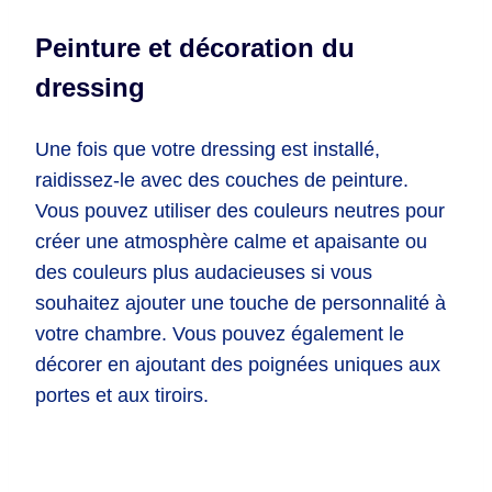
Peinture et décoration du
dressing
Une fois que votre dressing est installé,
raidissez-le avec des couches de peinture.
Vous pouvez utiliser des couleurs neutres pour
créer une atmosphère calme et apaisante ou
des couleurs plus audacieuses si vous
souhaitez ajouter une touche de personnalité à
votre chambre. Vous pouvez également le
décorer en ajoutant des poignées uniques aux
portes et aux tiroirs.