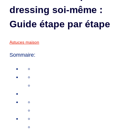
dressing soi-même :
Guide étape par étape
Astuces maison
Sommaire: