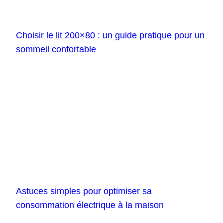
Choisir le lit 200×80 : un guide pratique pour un
sommeil confortable
Astuces simples pour optimiser sa
consommation électrique à la maison