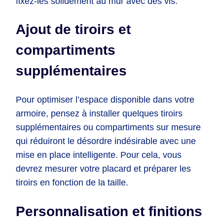
fixez-les solidement au mur avec des vis.
Ajout de tiroirs et
compartiments
supplémentaires
Pour optimiser l’espace disponible dans votre
armoire, pensez à installer quelques tiroirs
supplémentaires ou compartiments sur mesure
qui réduiront le désordre indésirable avec une
mise en place intelligente. Pour cela, vous
devrez mesurer votre placard et préparer les
tiroirs en fonction de la taille.
Personnalisation et finitions