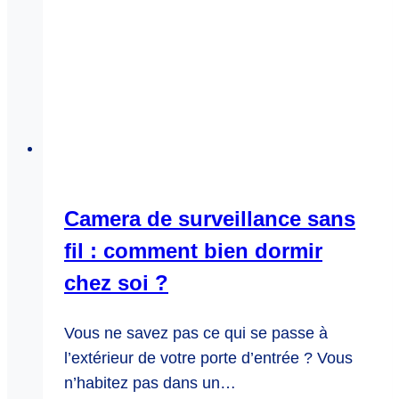
Camera de surveillance sans
fil : comment bien dormir
chez soi ?
Vous ne savez pas ce qui se passe à
l’extérieur de votre porte d’entrée ? Vous
n’habitez pas dans un…