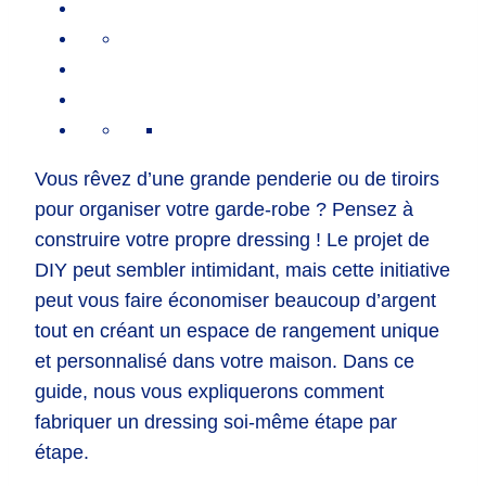
Vous rêvez d’une grande penderie ou de tiroirs
pour organiser votre garde-robe ? Pensez à
construire votre propre dressing ! Le projet de
DIY peut sembler intimidant, mais cette initiative
peut vous faire économiser beaucoup d’argent
tout en créant un espace de rangement unique
et personnalisé dans votre maison. Dans ce
guide, nous vous expliquerons comment
fabriquer un dressing soi-même étape par
étape.