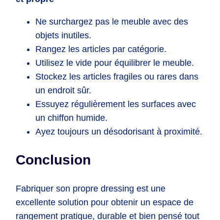
Ne surchargez pas le meuble avec des
objets inutiles.
Rangez les articles par catégorie.
Utilisez le vide pour équilibrer le meuble.
Stockez les articles fragiles ou rares dans
un endroit sûr.
Essuyez régulièrement les surfaces avec
un chiffon humide.
Ayez toujours un désodorisant à proximité.
Conclusion
Fabriquer son propre dressing est une
excellente solution pour obtenir un espace de
rangement pratique, durable et bien pensé tout