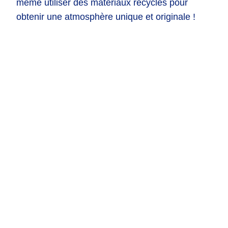
même utiliser des matériaux recyclés pour
obtenir une atmosphère unique et originale !