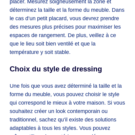
placer. Mesurez soigneusement la zone et
déterminez la taille et la forme du meuble. Dans
le cas d’un petit placard, vous devrez prendre
des mesures plus précises pour maximiser les
espaces de rangement. De plus, veillez à ce
que le lieu soit bien ventilé et que la
température y soit stable.
Choix du style de dressing
Une fois que vous avez déterminé la taille et la
forme du meuble, vous pouvez choisir le style
qui correspond le mieux à votre maison. Si vous
souhaitez créer un look contemporain ou
traditionnel, sachez qu’il existe des solutions
adaptables à tous les styles. Vous pouvez