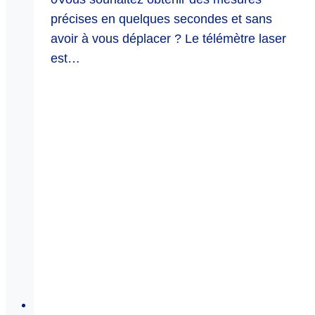
précises en quelques secondes et sans
avoir à vous déplacer ? Le télémètre laser
est…