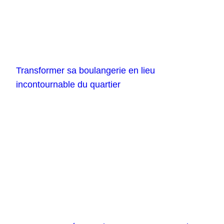
Transformer sa boulangerie en lieu
incontournable du quartier