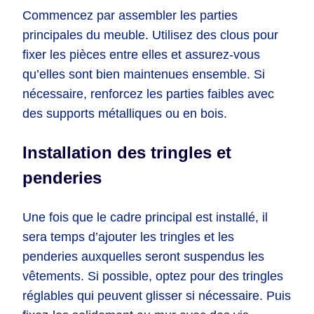
Commencez par assembler les parties
principales du meuble. Utilisez des clous pour
fixer les pièces entre elles et assurez-vous
qu’elles sont bien maintenues ensemble. Si
nécessaire, renforcez les parties faibles avec
des supports métalliques ou en bois.
Installation des tringles et
penderies
Une fois que le cadre principal est installé, il
sera temps d’ajouter les tringles et les
penderies auxquelles seront suspendus les
vêtements. Si possible, optez pour des tringles
réglables qui peuvent glisser si nécessaire. Puis