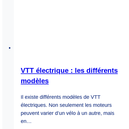
VTT électrique : les différents
modèles
Il existe différents modèles de VTT
électriques. Non seulement les moteurs
peuvent varier d’un vélo à un autre, mais
en…