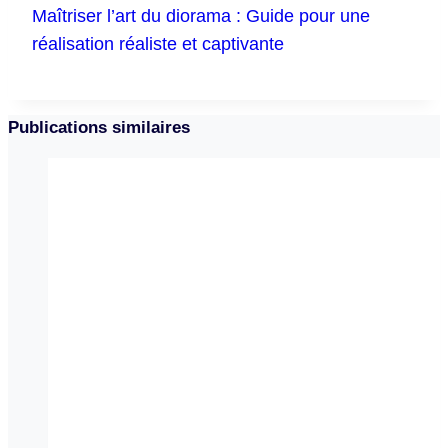
Maîtriser l’art du diorama : Guide pour une
réalisation réaliste et captivante
Publications similaires