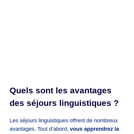
Quels sont les avantages
des séjours linguistiques ?
Les séjours linguistiques offrent de nombreux
avantages. Tout d’abord,
vous apprendrez la