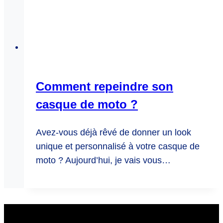
Comment repeindre son
casque de moto ?
Avez-vous déjà rêvé de donner un look
unique et personnalisé à votre casque de
moto ? Aujourd’hui, je vais vous…