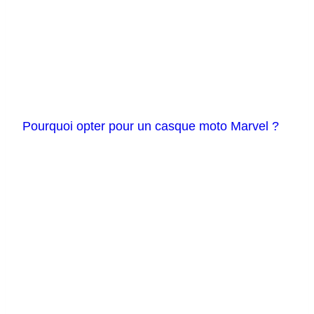
Pourquoi opter pour un casque moto Marvel ?