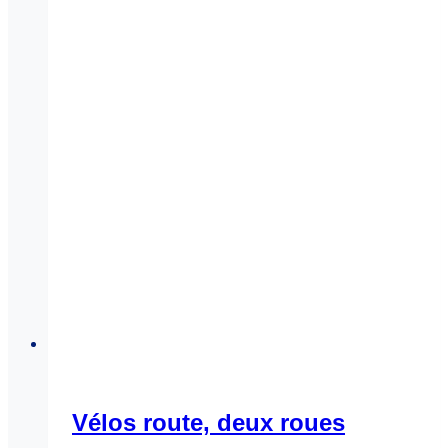
Vélos route, deux roues