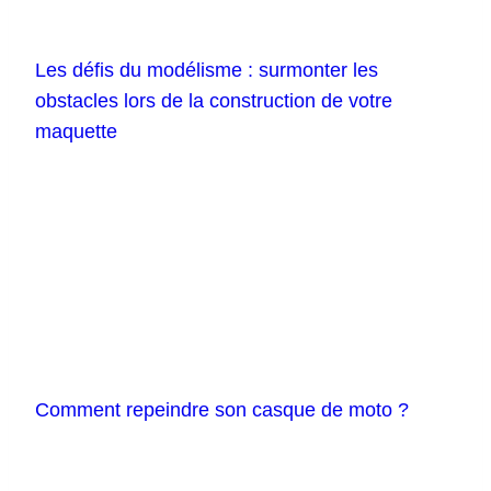
Les défis du modélisme : surmonter les
obstacles lors de la construction de votre
maquette
Comment repeindre son casque de moto ?