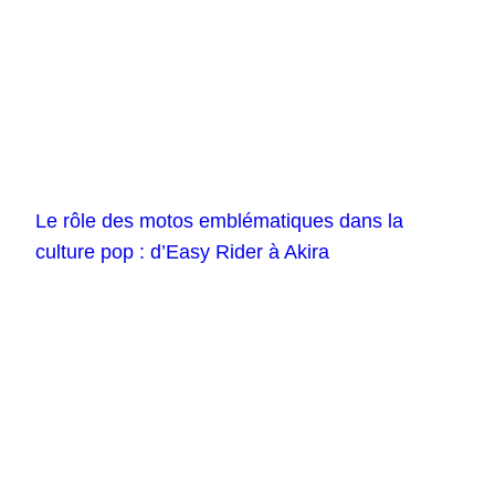
Le rôle des motos emblématiques dans la
culture pop : d’Easy Rider à Akira