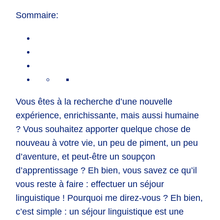
Sommaire:
Vous êtes à la recherche d’une nouvelle
expérience, enrichissante, mais aussi humaine
? Vous souhaitez apporter quelque chose de
nouveau à votre vie, un peu de piment, un peu
d’aventure, et peut-être un soupçon
d’apprentissage ? Eh bien, vous savez ce qu’il
vous reste à faire : effectuer un séjour
linguistique ! Pourquoi me direz-vous ? Eh bien,
c’est simple : un séjour linguistique est une