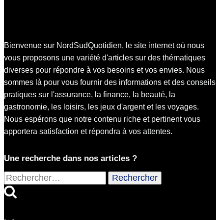
Bienvenue sur NordSudQuotidien, le site internet où nous
vous proposons une variété d'articles sur des thématiques
diverses pour répondre à vos besoins et vos envies. Nous
sommes là pour vous fournir des informations et des conseils
pratiques sur l'assurance, la finance, la beauté, la
gastronomie, les loisirs, les jeux d'argent et les voyages.
Nous espérons que notre contenu riche et pertinent vous
apportera satisfaction et répondra à vos attentes.
Une recherche dans nos articles ?
Rechercher :