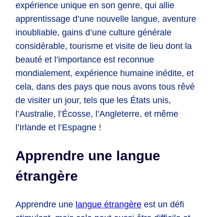
expérience unique en son genre, qui allie
apprentissage d’une nouvelle langue, aventure
inoubliable, gains d’une culture générale
considérable, tourisme et visite de lieu dont la
beauté et l’importance est reconnue
mondialement, expérience humaine inédite, et
cela, dans des pays que nous avons tous rêvé
de visiter un jour, tels que les États unis,
l’Australie, l’Écosse, l’Angleterre, et même
l’Irlande et l’Espagne !
Apprendre une langue
étrangère
Apprendre une
langue étrangère
est un défi