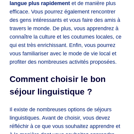
langue plus rapidement
et de manière plus
efficace. Vous pourrez également rencontrer
des gens intéressants et vous faire des amis à
travers le monde. De plus, vous apprendrez à
connaître la culture et les coutumes locales, ce
qui est très enrichissant. Enfin, vous pourrez
vous familiariser avec le mode de vie local et
profiter des nombreuses activités proposées.
Comment choisir le bon
séjour linguistique ?
Il existe de nombreuses options de séjours
linguistiques. Avant de choisir, vous devez
réfléchir à ce que vous souhaitez apprendre et