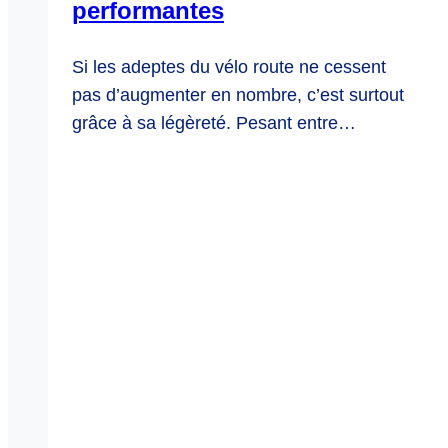
performantes
Si les adeptes du vélo route ne cessent
pas d’augmenter en nombre, c’est surtout
grâce à sa légèreté. Pesant entre…