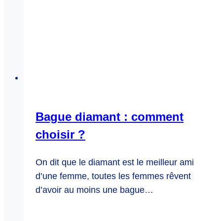
Bague diamant : comment
choisir ?
On dit que le diamant est le meilleur ami
d’une femme, toutes les femmes rêvent
d’avoir au moins une bague…