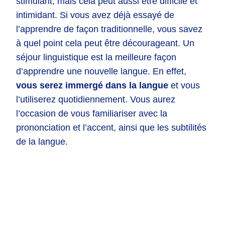
stimulant, mais cela peut aussi être difficile et
intimidant. Si vous avez déjà essayé de
l’apprendre de façon traditionnelle, vous savez
à quel point cela peut être décourageant. Un
séjour linguistique est la meilleure façon
d’apprendre une nouvelle langue. En effet,
vous serez immergé dans la langue
et vous
l’utiliserez quotidiennement. Vous aurez
l’occasion de vous familiariser avec la
prononciation et l’accent, ainsi que les subtilités
de la langue.