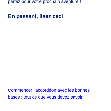
partez pour votre prochain aventure !
En passant, lisez ceci
Commencer l’accordéon avec les bonnes
bases : tout ce que vous devez savoir