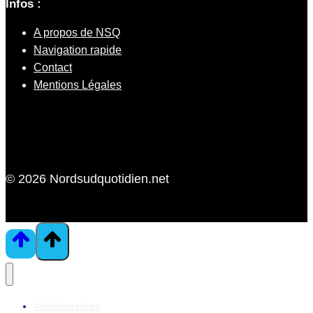
Infos :
A propos de NSQ
Navigation rapide
Contact
Mentions Légales
© 2026 Nordsudquotidien.net
Administratives