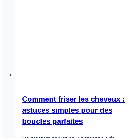
Comment friser les cheveux :
astuces simples pour des
boucles parfaites