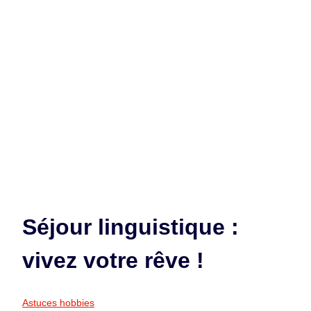
Séjour linguistique :
vivez votre rêve !
Astuces hobbies