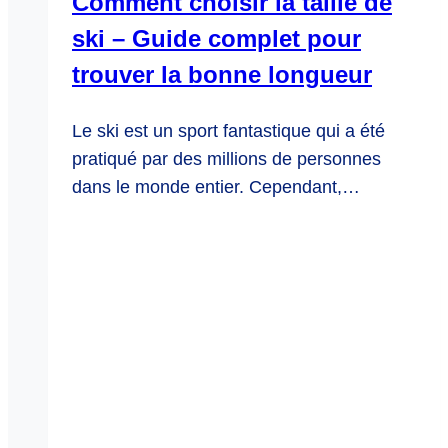
Comment choisir la taille de
ski – Guide complet pour
trouver la bonne longueur
Le ski est un sport fantastique qui a été
pratiqué par des millions de personnes
dans le monde entier. Cependant,…