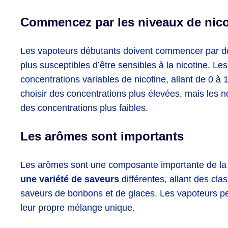
Commencez par les niveaux de nicot
Les vapoteurs débutants doivent commencer par des
plus susceptibles d’être sensibles à la nicotine. L
concentrations variables de nicotine, allant de 0 
choisir des concentrations plus élevées, mais les
des concentrations plus faibles.
Les arômes sont importants
Les arômes sont une composante importante de la 
une variété de saveurs
différentes, allant des cla
saveurs de bonbons et de glaces. Les vapoteurs 
leur propre mélange unique.