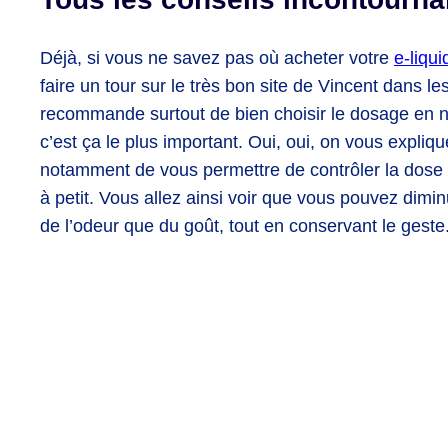
Déjà, si vous ne savez pas où acheter votre
e-liqui
faire un tour sur le très bon site de Vincent dans le
recommande surtout de bien choisir le dosage en ni
c’est ça le plus important. Oui, oui, on vous explique
notamment de vous permettre de contrôler la dose q
à petit. Vous allez ainsi voir que vous pouvez dimin
de l’odeur que du goût, tout en conservant le geste