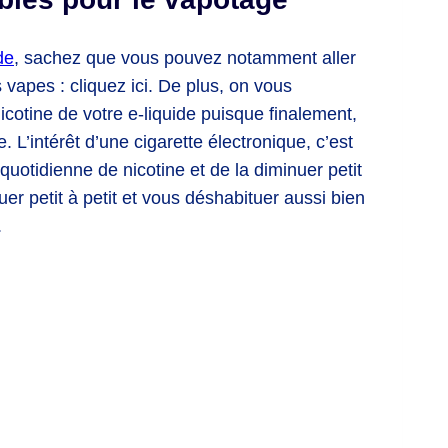
de
, sachez que vous pouvez notamment aller
s vapes : cliquez ici. De plus, on vous
cotine de votre e-liquide puisque finalement,
. L’intérêt d’une cigarette électronique, c’est
uotidienne de nicotine et de la diminuer petit
uer petit à petit et vous déshabituer aussi bien
.