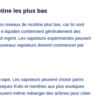
ine les plus bas
 niveaux de nicotine plus bas, car ils sont
es e-liquides contiennent généralement des
à 18 mg/ml. Les vapoteurs expérimentés peuvent
 nouveaux vapoteurs doivent commencer par
vape. Les vapoteurs peuvent choisir parmi
ssiques fruits et menthes aux plus exotiques
peuvent même mélanger des arômes pour créer