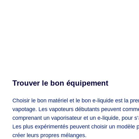
Trouver le bon équipement
Choisir le bon matériel et le bon e-liquide est la p
vapotage. Les vapoteurs débutants peuvent com
comprenant un vaporisateur et un e-liquide, pour s’a
Les plus expérimentés peuvent choisir un modèle pl
créer leurs propres mélanges.