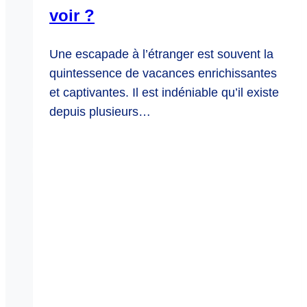
voir ?
Une escapade à l’étranger est souvent la
quintessence de vacances enrichissantes
et captivantes. Il est indéniable qu’il existe
depuis plusieurs…