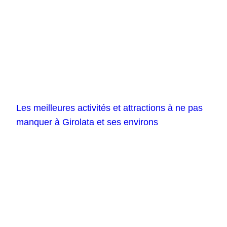
Les meilleures activités et attractions à ne pas
manquer à Girolata et ses environs