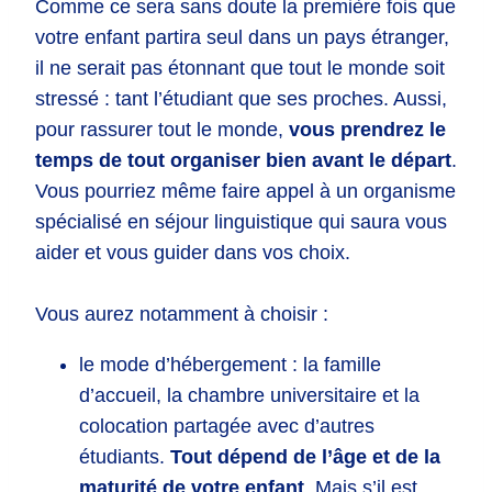
Comme ce sera sans doute la première fois que
votre enfant partira seul dans un pays étranger,
il ne serait pas étonnant que tout le monde soit
stressé : tant l’étudiant que ses proches. Aussi,
pour rassurer tout le monde,
vous prendrez le
temps de tout organiser bien avant le départ
.
Vous pourriez même faire appel à un organisme
spécialisé en séjour linguistique qui saura vous
aider et vous guider dans vos choix.
Vous aurez notamment à choisir :
le mode d’hébergement : la famille
d’accueil, la chambre universitaire et la
colocation partagée avec d’autres
étudiants.
Tout dépend de l’âge et de la
maturité de votre enfant
. Mais s’il est