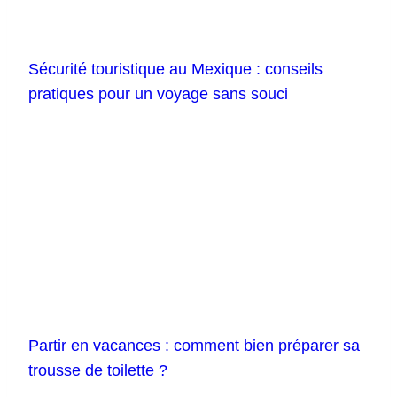
Sécurité touristique au Mexique : conseils
pratiques pour un voyage sans souci
Partir en vacances : comment bien préparer sa
trousse de toilette ?