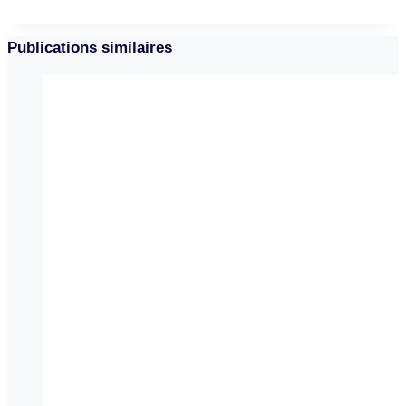
Publications similaires