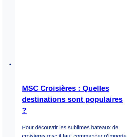
MSC Croisières : Quelles
destinations sont populaires
?
Pour découvrir les sublimes bateaux de
croisieres msc il faut commander n’importe