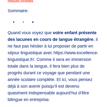
Astuces voyages
Sommaire:
Quand vous voyez que
votre enfant présente
des lacunes en cours de langue étrangère
, il
ne faut pas hésiter à lui proposer de partir en
séjour linguistique avec https://www.excellence-
linguistique.fr/. Comme il sera en immersion
totale dans la langue, il fera bien plus de
progrès durant ce voyage que pendant une
année scolaire complète. Et ici, vous pensez
déjà à son avenir puisqu’il est devenu
quasiment indispensable aujourd’hui d’être
bilingue en entreprise.