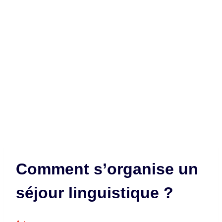
Comment s’organise un
séjour linguistique ?