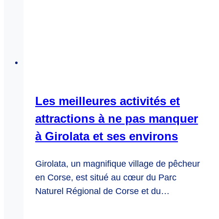
Les meilleures activités et
attractions à ne pas manquer
à Girolata et ses environs
Girolata, un magnifique village de pêcheur
en Corse, est situé au cœur du Parc
Naturel Régional de Corse et du…