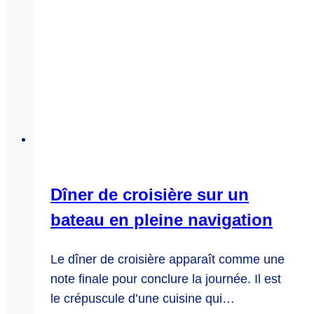
Dîner de croisière sur un
bateau en pleine navigation
Le dîner de croisière apparaît comme une
note finale pour conclure la journée. Il est
le crépuscule d’une cuisine qui…