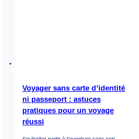
Voyager sans carte d’identité
ni passeport : astuces
pratiques pour un voyage
réussi