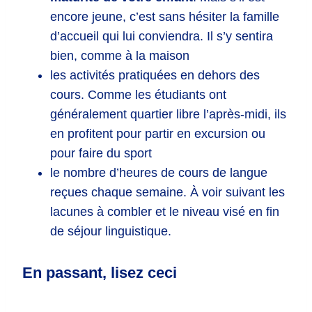
encore jeune, c’est sans hésiter la famille
d’accueil qui lui conviendra. Il s’y sentira
bien, comme à la maison
les activités pratiquées en dehors des
cours. Comme les étudiants ont
généralement quartier libre l’après-midi, ils
en profitent pour partir en excursion ou
pour faire du sport
le nombre d’heures de cours de langue
reçues chaque semaine. À voir suivant les
lacunes à combler et le niveau visé en fin
de séjour linguistique.
En passant, lisez ceci