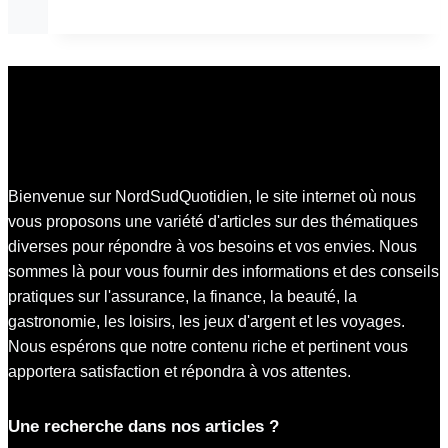
Bienvenue sur NordSudQuotidien, le site internet où nous
vous proposons une variété d'articles sur des thématiques
diverses pour répondre à vos besoins et vos envies. Nous
sommes là pour vous fournir des informations et des conseils
pratiques sur l'assurance, la finance, la beauté, la
gastronomie, les loisirs, les jeux d'argent et les voyages.
Nous espérons que notre contenu riche et pertinent vous
apportera satisfaction et répondra à vos attentes.
Une recherche dans nos articles ?