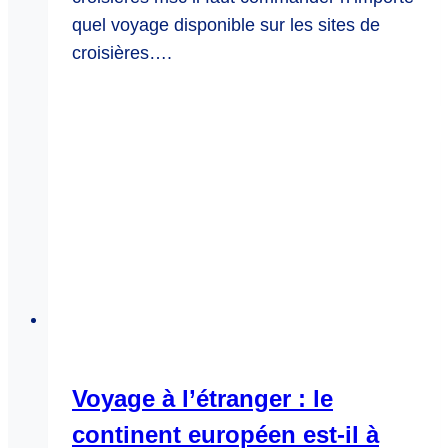
quel voyage disponible sur les sites de
croisières….
Voyage à l’étranger : le
continent européen est-il à