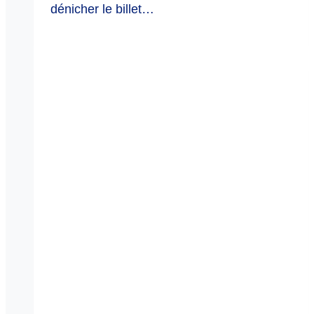
dénicher le billet…