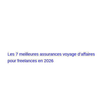
Les 7 meilleures assurances voyage d’affaires
pour freelances en 2026