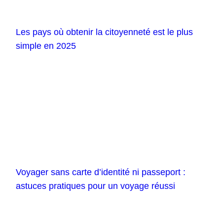
Les pays où obtenir la citoyenneté est le plus
simple en 2025
Voyager sans carte d’identité ni passeport :
astuces pratiques pour un voyage réussi