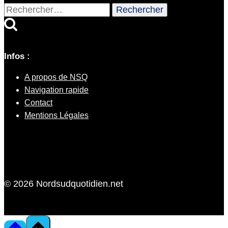
Rechercher :
Infos :
A propos de NSQ
Navigation rapide
Contact
Mentions Légales
© 2026 Nordsudquotidien.net