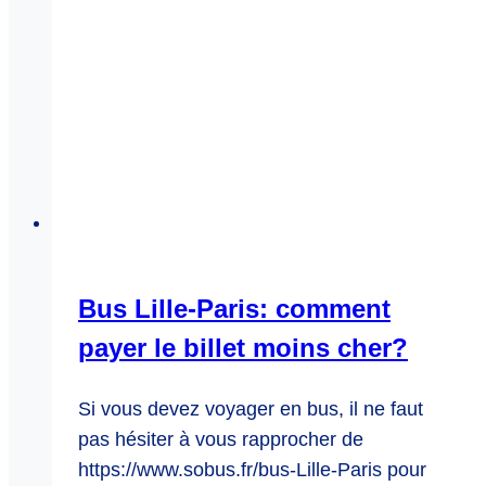
Bus Lille-Paris: comment
payer le billet moins cher?
Si vous devez voyager en bus, il ne faut
pas hésiter à vous rapprocher de
https://www.sobus.fr/bus-Lille-Paris pour