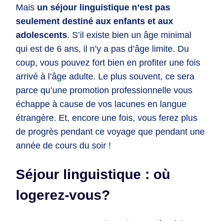
Mais
un séjour linguistique n’est pas
seulement destiné aux enfants et aux
adolescents
. S’il existe bien un âge minimal
qui est de 6 ans, il n’y a pas d’âge limite. Du
coup, vous pouvez fort bien en profiter une fois
arrivé à l’âge adulte. Le plus souvent, ce sera
parce qu’une promotion professionnelle vous
échappe à cause de vos lacunes en langue
étrangère. Et, encore une fois, vous ferez plus
de progrès pendant ce voyage que pendant une
année de cours du soir !
Séjour linguistique : où
logerez-vous?