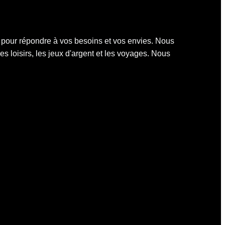
s pour répondre à vos besoins et vos envies. Nous
es loisirs, les jeux d'argent et les voyages. Nous