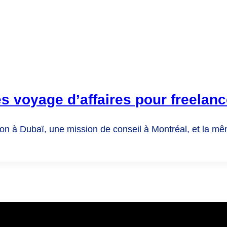
s voyage d’affaires pour freelan
lon à Dubaï, une mission de conseil à Montréal, et la m