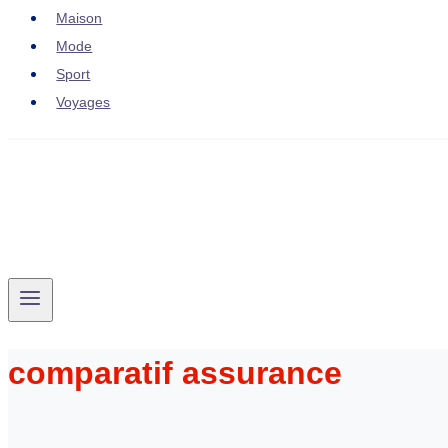
Maison
Mode
Sport
Voyages
comparatif assurance