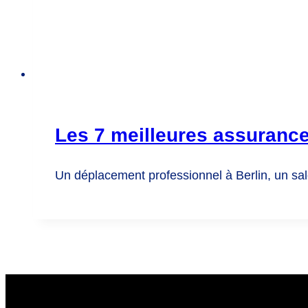
Les 7 meilleures assurance
Un déplacement professionnel à Berlin, un sa