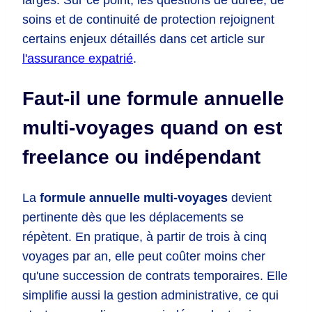
soins et de continuité de protection rejoignent
certains enjeux détaillés dans cet article sur
l'assurance expatrié
.
Faut-il une formule annuelle
multi-voyages quand on est
freelance ou indépendant
La
formule annuelle multi-voyages
devient
pertinente dès que les déplacements se
répètent. En pratique, à partir de trois à cinq
voyages par an, elle peut coûter moins cher
qu'une succession de contrats temporaires. Elle
simplifie aussi la gestion administrative, ce qui