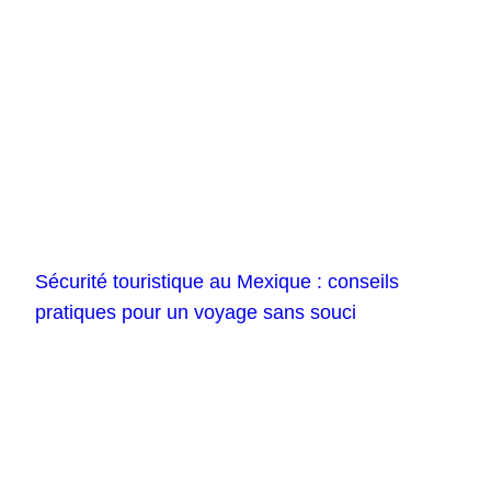
Sécurité touristique au Mexique : conseils
pratiques pour un voyage sans souci