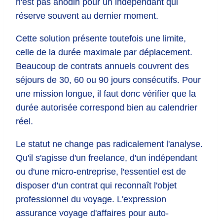
n'est pas anodin pour un indépendant qui
réserve souvent au dernier moment.
Cette solution présente toutefois une limite,
celle de la durée maximale par déplacement.
Beaucoup de contrats annuels couvrent des
séjours de 30, 60 ou 90 jours consécutifs. Pour
une mission longue, il faut donc vérifier que la
durée autorisée correspond bien au calendrier
réel.
Le statut ne change pas radicalement l'analyse.
Qu'il s'agisse d'un freelance, d'un indépendant
ou d'une micro-entreprise, l'essentiel est de
disposer d'un contrat qui reconnaît l'objet
professionnel du voyage. L'expression
assurance voyage d'affaires pour auto-