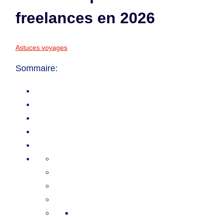
freelances en 2026
Astuces voyages
Sommaire: