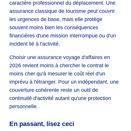
caractère professionnel du déplacement. Une
assurance classique de tourisme peut couvrir
les urgences de base, mais elle protège
souvent moins bien les conséquences
financières d'une mission interrompue ou d'un
incident lié à l'activité.
Choisir une assurance voyage d'affaires en
2026 revient moins à chercher le contrat le
moins cher qu'à mesurer le coût réel d'un
imprévu à l'étranger. Pour un indépendant, une
couverture cohérente reste un outil de
continuité d'activité autant qu'une protection
personnelle.
En passant, lisez ceci