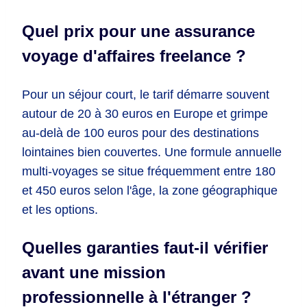
Quel prix pour une assurance
voyage d'affaires freelance ?
Pour un séjour court, le tarif démarre souvent
autour de 20 à 30 euros en Europe et grimpe
au-delà de 100 euros pour des destinations
lointaines bien couvertes. Une formule annuelle
multi-voyages se situe fréquemment entre 180
et 450 euros selon l'âge, la zone géographique
et les options.
Quelles garanties faut-il vérifier
avant une mission
professionnelle à l'étranger ?