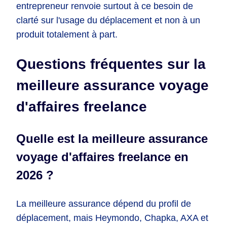
entrepreneur renvoie surtout à ce besoin de
clarté sur l'usage du déplacement et non à un
produit totalement à part.
Questions fréquentes sur la
meilleure assurance voyage
d'affaires freelance
Quelle est la meilleure assurance
voyage d'affaires freelance en
2026 ?
La meilleure assurance dépend du profil de
déplacement, mais Heymondo, Chapka, AXA et