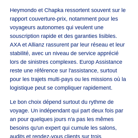
Heymondo et Chapka ressortent souvent sur le
rapport couverture-prix, notamment pour les
voyageurs autonomes qui veulent une
souscription rapide et des garanties lisibles.
AXA et Allianz rassurent par leur réseau et leur
stabilité, avec un niveau de service apprécié
lors de sinistres complexes. Europ Assistance
reste une référence sur l'assistance, surtout
pour les trajets multi-pays ou les missions où la
logistique peut se compliquer rapidement.
Le bon choix dépend surtout du rythme de
voyage. Un indépendant qui part deux fois par
an pour quelques jours n'a pas les mêmes
besoins qu'un expert qui cumule les salons,
audits et rendez-vous clients sur trois