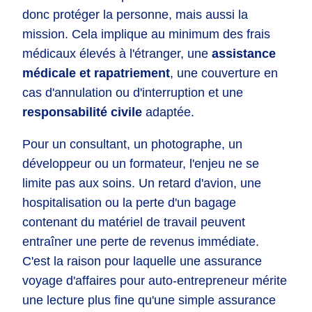
donc protéger la personne, mais aussi la
mission. Cela implique au minimum des frais
médicaux élevés à l'étranger, une
assistance
médicale et rapatriement
, une couverture en
cas d'annulation ou d'interruption et une
responsabilité civile
adaptée.
Pour un consultant, un photographe, un
développeur ou un formateur, l'enjeu ne se
limite pas aux soins. Un retard d'avion, une
hospitalisation ou la perte d'un bagage
contenant du matériel de travail peuvent
entraîner une perte de revenus immédiate.
C'est la raison pour laquelle une assurance
voyage d'affaires pour auto-entrepreneur mérite
une lecture plus fine qu'une simple assurance