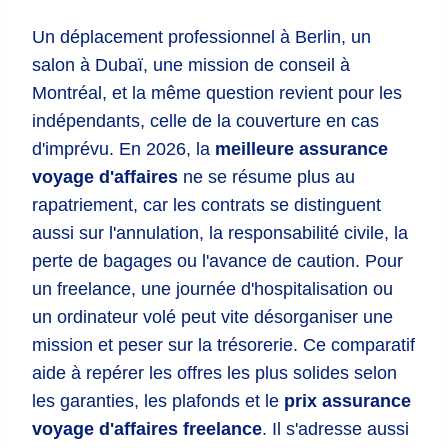
Un déplacement professionnel à Berlin, un
salon à Dubaï, une mission de conseil à
Montréal, et la même question revient pour les
indépendants, celle de la couverture en cas
d'imprévu. En 2026, la
meilleure assurance
voyage d'affaires
ne se résume plus au
rapatriement, car les contrats se distinguent
aussi sur l'annulation, la responsabilité civile, la
perte de bagages ou l'avance de caution. Pour
un freelance, une journée d'hospitalisation ou
un ordinateur volé peut vite désorganiser une
mission et peser sur la trésorerie. Ce comparatif
aide à repérer les offres les plus solides selon
les garanties, les plafonds et le
prix assurance
voyage d'affaires freelance
. Il s'adresse aussi