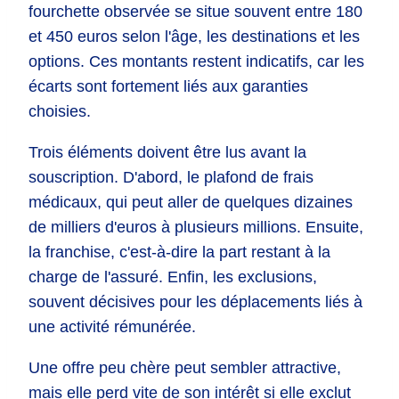
fourchette observée se situe souvent entre 180
et 450 euros selon l'âge, les destinations et les
options. Ces montants restent indicatifs, car les
écarts sont fortement liés aux garanties
choisies.
Trois éléments doivent être lus avant la
souscription. D'abord, le plafond de frais
médicaux, qui peut aller de quelques dizaines
de milliers d'euros à plusieurs millions. Ensuite,
la franchise, c'est-à-dire la part restant à la
charge de l'assuré. Enfin, les exclusions,
souvent décisives pour les déplacements liés à
une activité rémunérée.
Une offre peu chère peut sembler attractive,
mais elle perd vite de son intérêt si elle exclut