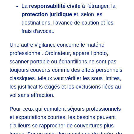
La
responsabilité civile
à l'étranger, la
protection juridique
et, selon les
destinations, l'avance de caution et les
frais d'avocat.
Une autre vigilance concerne le matériel
professionnel. Ordinateur, appareil photo,
scanner portable ou échantillons ne sont pas
toujours couverts comme des effets personnels
classiques. Mieux vaut vérifier les sous-limites,
les justificatifs exigés et les exclusions liées au
vol sans effraction.
Pour ceux qui cumulent séjours professionnels
et expatriations courtes, les besoins peuvent
d'ailleurs se rapprocher de couvertures plus
larges. Sur ce point, les questions de durée, de