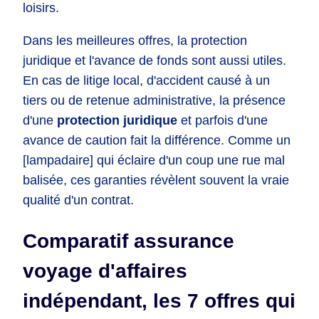
loisirs.
Dans les meilleures offres, la protection
juridique et l'avance de fonds sont aussi utiles.
En cas de litige local, d'accident causé à un
tiers ou de retenue administrative, la présence
d'une
protection juridique
et parfois d'une
avance de caution fait la différence. Comme un
[lampadaire] qui éclaire d'un coup une rue mal
balisée, ces garanties révèlent souvent la vraie
qualité d'un contrat.
Comparatif assurance
voyage d'affaires
indépendant, les 7 offres qui