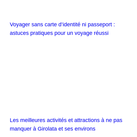
Voyager sans carte d’identité ni passeport :
astuces pratiques pour un voyage réussi
Les meilleures activités et attractions à ne pas
manquer à Girolata et ses environs