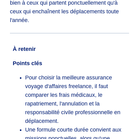
bien à ceux qui partent ponctuellement qu'à
ceux qui enchaînent les déplacements toute
l'année.
À retenir
Points clés
Pour choisir la meilleure assurance
voyage d'affaires freelance, il faut
comparer les frais médicaux, le
rapatriement, l'annulation et la
responsabilité civile professionnelle en
déplacement.
Une formule courte durée convient aux
missions ponctuelles, alors qu'une