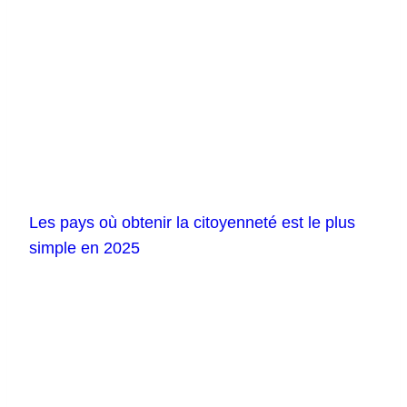
Les pays où obtenir la citoyenneté est le plus
simple en 2025