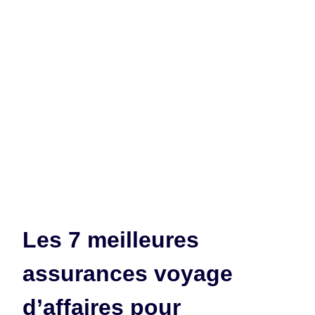
Les 7 meilleures
assurances voyage
d’affaires pour