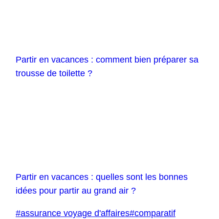
Partir en vacances : comment bien préparer sa
trousse de toilette ?
Partir en vacances : quelles sont les bonnes
idées pour partir au grand air ?
Étiquettes
#
assurance voyage d'affaires
#
comparatif