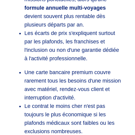
formule annuelle multi-voyages
devient souvent plus rentable dès
plusieurs départs par an.
Les écarts de prix s'expliquent surtout
par les plafonds, les franchises et
l'inclusion ou non d'une garantie dédiée
à l'activité professionnelle.
Une carte bancaire premium couvre
rarement tous les besoins d'une mission
avec matériel, rendez-vous client et
interruption d'activité.
Le contrat le moins cher n'est pas
toujours le plus économique si les
plafonds médicaux sont faibles ou les
exclusions nombreuses.