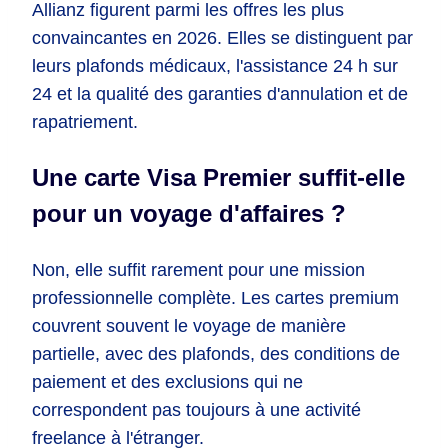
Allianz figurent parmi les offres les plus
convaincantes en 2026. Elles se distinguent par
leurs plafonds médicaux, l'assistance 24 h sur
24 et la qualité des garanties d'annulation et de
rapatriement.
Une carte Visa Premier suffit-elle
pour un voyage d'affaires ?
Non, elle suffit rarement pour une mission
professionnelle complète. Les cartes premium
couvrent souvent le voyage de manière
partielle, avec des plafonds, des conditions de
paiement et des exclusions qui ne
correspondent pas toujours à une activité
freelance à l'étranger.