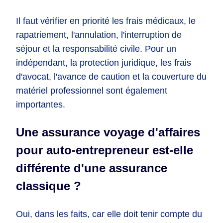
Il faut vérifier en priorité les frais médicaux, le
rapatriement, l'annulation, l'interruption de
séjour et la responsabilité civile. Pour un
indépendant, la protection juridique, les frais
d'avocat, l'avance de caution et la couverture du
matériel professionnel sont également
importantes.
Une assurance voyage d'affaires
pour auto-entrepreneur est-elle
différente d'une assurance
classique ?
Oui, dans les faits, car elle doit tenir compte du