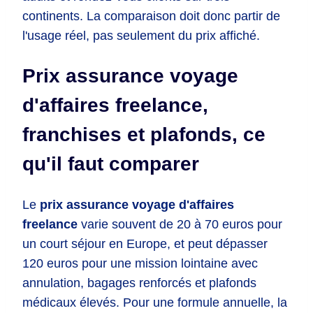
continents. La comparaison doit donc partir de
l'usage réel, pas seulement du prix affiché.
Prix assurance voyage
d'affaires freelance,
franchises et plafonds, ce
qu'il faut comparer
Le
prix assurance voyage d'affaires
freelance
varie souvent de 20 à 70 euros pour
un court séjour en Europe, et peut dépasser
120 euros pour une mission lointaine avec
annulation, bagages renforcés et plafonds
médicaux élevés. Pour une formule annuelle, la