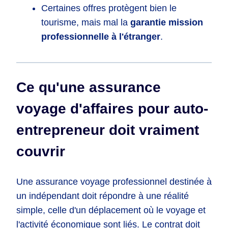
Certaines offres protègent bien le
tourisme, mais mal la
garantie mission
professionnelle à l'étranger
.
Ce qu'une assurance
voyage d'affaires pour auto-
entrepreneur doit vraiment
couvrir
Une assurance voyage professionnel destinée à
un indépendant doit répondre à une réalité
simple, celle d'un déplacement où le voyage et
l'activité économique sont liés. Le contrat doit