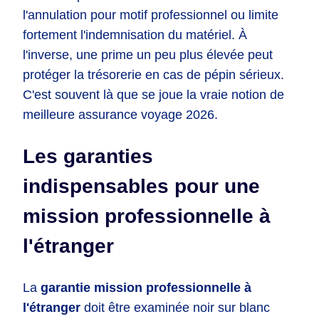
l'annulation pour motif professionnel ou limite
fortement l'indemnisation du matériel. À
l'inverse, une prime un peu plus élevée peut
protéger la trésorerie en cas de pépin sérieux.
C'est souvent là que se joue la vraie notion de
meilleure assurance voyage 2026.
Les garanties
indispensables pour une
mission professionnelle à
l'étranger
La
garantie mission professionnelle à
l'étranger
doit être examinée noir sur blanc