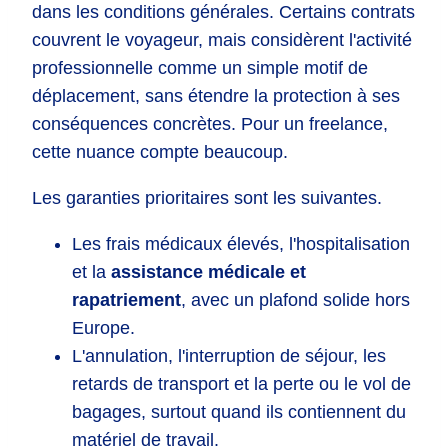
dans les conditions générales. Certains contrats
couvrent le voyageur, mais considèrent l'activité
professionnelle comme un simple motif de
déplacement, sans étendre la protection à ses
conséquences concrètes. Pour un freelance,
cette nuance compte beaucoup.
Les garanties prioritaires sont les suivantes.
Les frais médicaux élevés, l'hospitalisation
et la
assistance médicale et
rapatriement
, avec un plafond solide hors
Europe.
L'annulation, l'interruption de séjour, les
retards de transport et la perte ou le vol de
bagages, surtout quand ils contiennent du
matériel de travail.