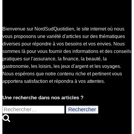
Bienvenue sur NordSudQuotidien, le site internet où nous
vous proposons une variété d'articles sur des thématiques
diverses pour répondre à vos besoins et vos envies. Nous
sommes là pour vous fournir des informations et des conseils
pratiques sur l'assurance, la finance, la beauté, la
gastronomie, les loisirs, les jeux d'argent et les voyages.
Nous espérons que notre contenu riche et pertinent vous
apportera satisfaction et répondra à vos attentes.
Une recherche dans nos articles ?
Rechercher :