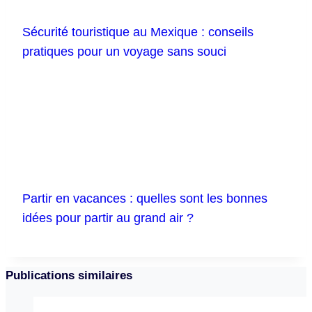
Sécurité touristique au Mexique : conseils
pratiques pour un voyage sans souci
Partir en vacances : quelles sont les bonnes
idées pour partir au grand air ?
Publications similaires