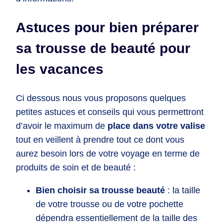
Astuces pour bien préparer
sa trousse de beauté pour
les vacances
Ci dessous nous vous proposons quelques
petites astuces et conseils qui vous permettront
d’avoir le maximum de
place dans votre valise
tout en veillent à prendre tout ce dont vous
aurez besoin lors de votre voyage en terme de
produits de soin et de beauté :
Bien choisir sa trousse beauté
: la taille
de votre trousse ou de votre pochette
dépendra essentiellement de la taille des