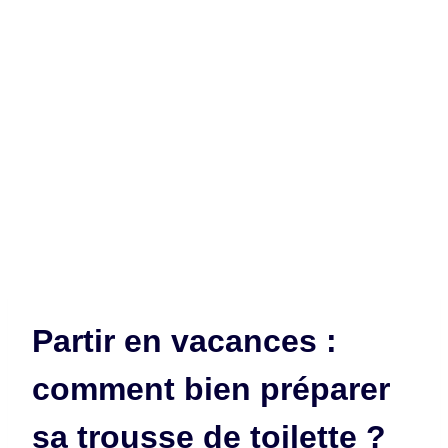
Partir en vacances :
comment bien préparer
sa trousse de toilette ?