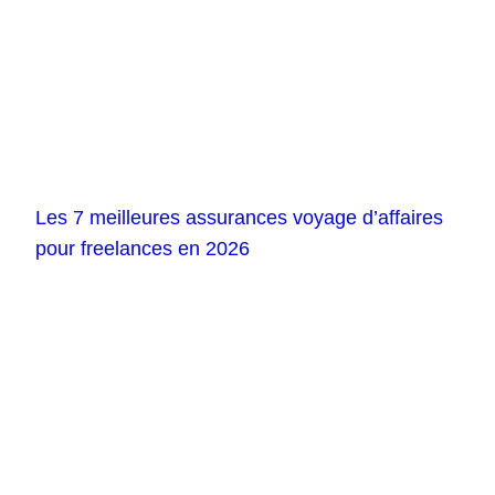
Les 7 meilleures assurances voyage d’affaires
pour freelances en 2026