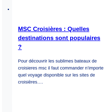
MSC Croisières : Quelles
destinations sont populaires
?
Pour découvrir les sublimes bateaux de
croisieres msc il faut commander n’importe
quel voyage disponible sur les sites de
croisières….