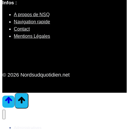
Infos :
A propos de NSQ
Navigation rapide
Contact
Mentions Légales
© 2026 Nordsudquotidien.net
Administratives