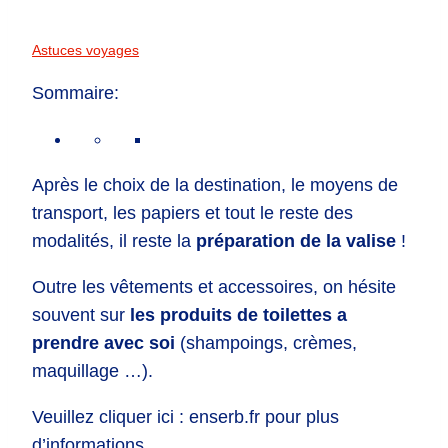
Astuces voyages
Sommaire:
Après le choix de la destination, le moyens de
transport, les papiers et tout le reste des
modalités, il reste la
préparation de la valise
!
Outre les vêtements et accessoires, on hésite
souvent sur
les produits de toilettes a
prendre avec soi
(shampoings, crèmes,
maquillage …).
Veuillez cliquer ici : enserb.fr pour plus
d’informations.