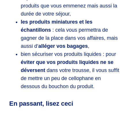
produits que vous emmenez mais aussi la
durée de votre séjour,
les produits miniatures et les
échantillons
: cela vous permettra de
gagner de la place dans vos affaires, mais
aussi d’
alléger vos bagages
,
bien sécuriser vos produits liquides : pour
éviter que vos produits liquides ne se
déversent
dans votre trousse, il vous suffit
de mettre un peu de cellophane en
dessous du bouchon du produit.
En passant, lisez ceci