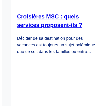
Croisières MSC : quels
services proposent-ils ?
Décider de sa destination pour des
vacances est toujours un sujet polémique
que ce soit dans les familles ou entre…