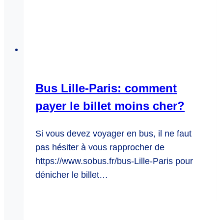
Bus Lille-Paris: comment
payer le billet moins cher?
Si vous devez voyager en bus, il ne faut
pas hésiter à vous rapprocher de
https://www.sobus.fr/bus-Lille-Paris pour
dénicher le billet…