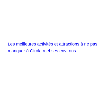
Les meilleures activités et attractions à ne pas
manquer à Girolata et ses environs