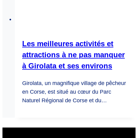
Les meilleures activités et
attractions à ne pas manquer
à Girolata et ses environs
Girolata, un magnifique village de pêcheur
en Corse, est situé au cœur du Parc
Naturel Régional de Corse et du…