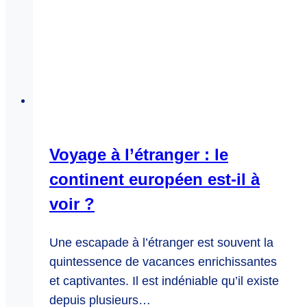
Voyage à l’étranger : le
continent européen est-il à
voir ?
Une escapade à l’étranger est souvent la
quintessence de vacances enrichissantes
et captivantes. Il est indéniable qu’il existe
depuis plusieurs…