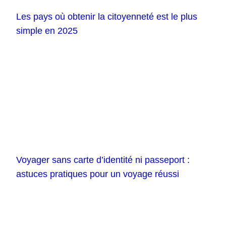
Les pays où obtenir la citoyenneté est le plus
simple en 2025
Voyager sans carte d’identité ni passeport :
astuces pratiques pour un voyage réussi