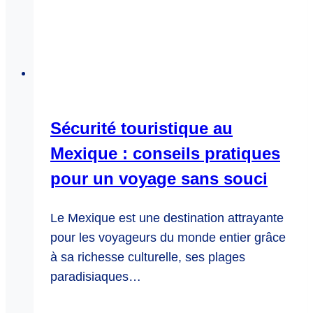
Sécurité touristique au
Mexique : conseils pratiques
pour un voyage sans souci
Le Mexique est une destination attrayante
pour les voyageurs du monde entier grâce
à sa richesse culturelle, ses plages
paradisiaques…