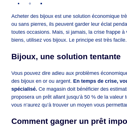
Acheter des bijoux est une solution économique très
ou sans pierres, ils peuvent garder leur éclat pend
toutes occasions. Mais, si jamais, la crise frappe à
biens, utilisez vos bijoux. Le principe est très facile
Bijoux, une solution tentante
Vous pouvez dire adieu aux problèmes économiques
des bijoux en or ou argent.
En temps de crise, vou
spécialisé.
Ce magasin doit bénéficier des estimat
proposera un prêt allant jusqu’à 50 % de la valeur 
vous n’aurez qu’à trouver un moyen vous permettan
Comment gagner un prêt impor