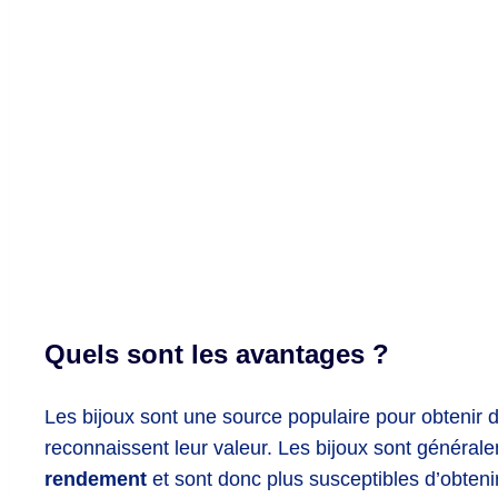
Quels sont les avantages ?
Les bijoux sont une source populaire pour obtenir d
reconnaissent leur valeur. Les bijoux sont génér
rendement
et sont donc plus susceptibles d’obteni