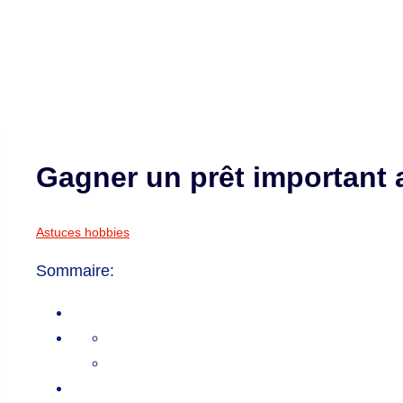
Gagner un prêt important 
Astuces hobbies
Sommaire: