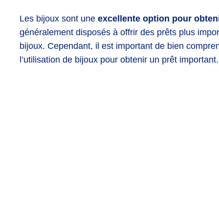
Les bijoux sont une
excellente option pour obten
généralement disposés à offrir des prêts plus impo
bijoux. Cependant, il est important de bien compre
l’utilisation de bijoux pour obtenir un prêt important.