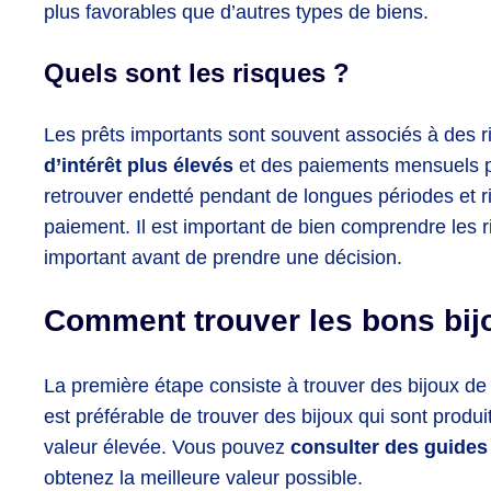
plus favorables que d’autres types de biens.
Quels sont les risques ?
Les prêts importants sont souvent associés à des
d’intérêt plus élevés
et des paiements mensuels pl
retrouver endetté pendant de longues périodes et r
paiement. Il est important de bien comprendre les 
important avant de prendre une décision.
Comment trouver les bons bij
La première étape consiste à trouver des bijoux de h
est préférable de trouver des bijoux qui sont produ
valeur élevée. Vous pouvez
consulter des guides
obtenez la meilleure valeur possible.