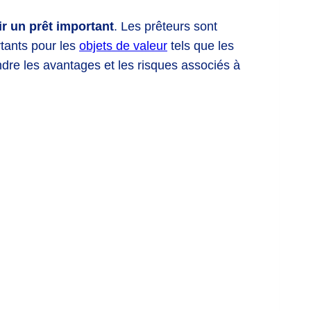
ir un prêt important
. Les prêteurs sont
rtants pour les
objets de valeur
tels que les
ndre les avantages et les risques associés à