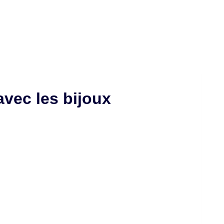
avec les bijoux