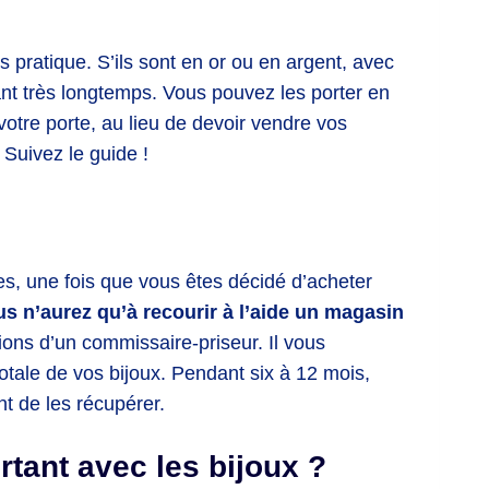
 pratique. S’ils sont en or ou en argent, avec
ant très longtemps. Vous pouvez les porter en
 votre porte, au lieu de devoir vendre vos
. Suivez le guide !
, une fois que vous êtes décidé d’acheter
s n’aurez qu’à recourir à l’aide un magasin
ions d’un commissaire-priseur. Il vous
totale de vos bijoux. Pendant six à 12 mois,
t de les récupérer.
tant avec les bijoux ?