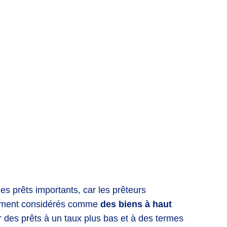
es prêts importants, car les prêteurs
alement considérés comme
des biens à haut
r des prêts à un taux plus bas et à des termes