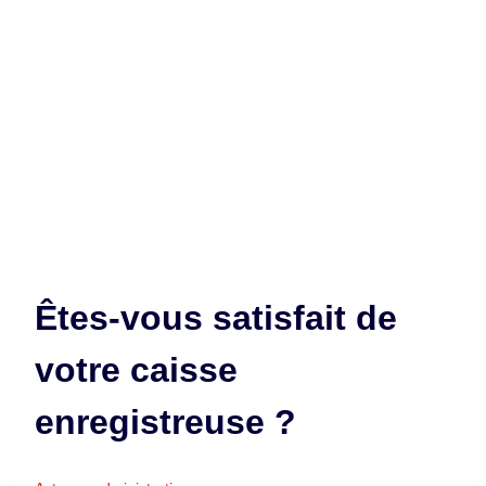
Êtes-vous satisfait de
votre caisse
enregistreuse ?