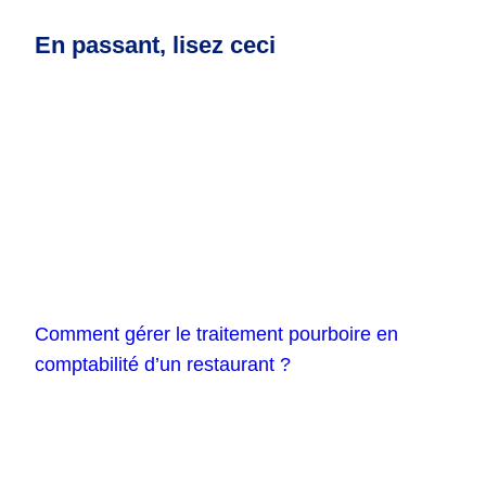
En passant, lisez ceci
Comment gérer le traitement pourboire en
comptabilité d’un restaurant ?