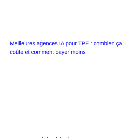
Meilleures agences IA pour TPE : combien ça
coûte et comment payer moins