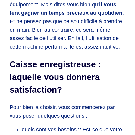
équipement. Mais dites-vous bien qu’
il vous
fera gagner un temps précieux au quotidien
.
Et ne pensez pas que ce soit difficile à prendre
en main. Bien au contraire, ce sera même
assez facile de l’utiliser. En fait, l’utilisation de
cette machine performante est assez intuitive.
Caisse enregistreuse :
laquelle vous donnera
satisfaction?
Pour bien la choisir, vous commencerez par
vous poser quelques questions :
quels sont vos besoins ? Est-ce que votre