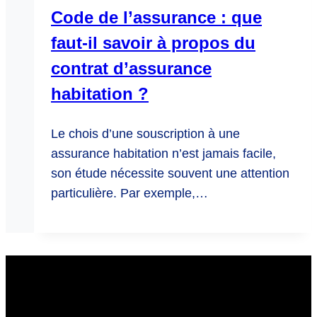
Code de l’assurance : que
faut-il savoir à propos du
contrat d’assurance
habitation ?
Le chois d’une souscription à une
assurance habitation n’est jamais facile,
son étude nécessite souvent une attention
particulière. Par exemple,…