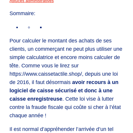
Astuces administratives
Sommaire:
Pour calculer le montant des achats de ses
clients, un commerçant ne peut plus utiliser une
simple calculatrice et encore moins calculer de
tête. Comme vous le lirez sur
https://www.caissetactile.shop/, depuis une loi
de 2016, il faut désormais
avoir recours à un
logiciel de caisse sécurisé et donc à une
caisse enregistreuse
. Cette loi vise à lutter
contre la fraude fiscale qui coûte si cher à l’état
chaque année !
Il est normal d’appréhender l’arrivée d’un tel