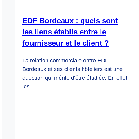
EDF Bordeaux : quels sont
les liens établis entre le
fournisseur et le client ?
La relation commerciale entre EDF
Bordeaux et ses clients hôteliers est une
question qui mérite d’être étudiée. En effet,
les…