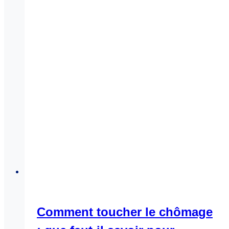
Comment toucher le chômage