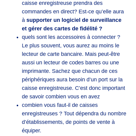
caisse enregistreuse prendra des
commandes en direct? Est-ce qu’elle aura
à
supporter un logiciel de surveillance
et gérer des cartes de fidélité ?
quels sont les accessoires à connecter ?
Le plus souvent, vous aurez au moins le
lecteur de carte bancaire. Mais peut-être
aussi un lecteur de codes barres ou une
imprimante. Sachez que chacun de ces
périphériques aura besoin d’un port sur la
caisse enregistreuse. C’est donc important
de savoir combien vous en avez
combien vous faut-il de caisses
enregistreuses ? Tout dépendra du nombre
d’établissements, de points de vente à
équiper.