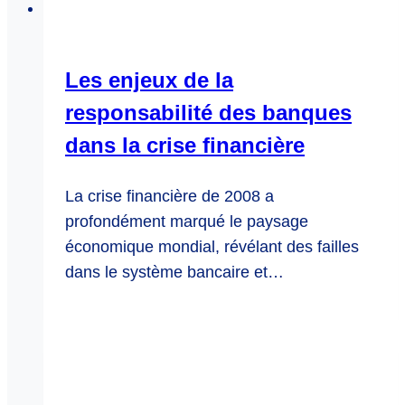
Les enjeux de la
responsabilité des banques
dans la crise financière
La crise financière de 2008 a
profondément marqué le paysage
économique mondial, révélant des failles
dans le système bancaire et…