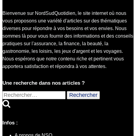
Bienvenue sur NordSudQuotidien, le site internet où nous
vous proposons une variété d'articles sur des thématiques
diverses pour répondre à vos besoins et vos envies. Nous
sommes là pour vous fournir des informations et des conseils
pratiques sur l'assurance, la finance, la beauté, la
gastronomie, les loisirs, les jeux d'argent et les voyages.
Nous espérons que notre contenu riche et pertinent vous
apportera satisfaction et répondra à vos attentes.
Une recherche dans nos articles ?
Rechercher :
Infos :
A propos de NSQ