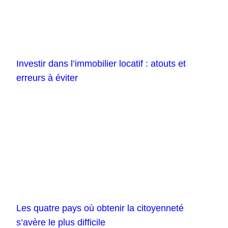
Investir dans l’immobilier locatif : atouts et
erreurs à éviter
Les quatre pays où obtenir la citoyenneté
s’avère le plus difficile