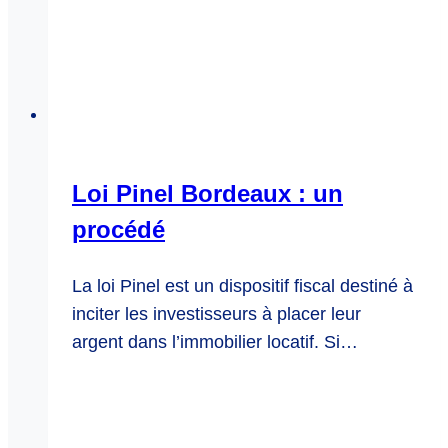
Loi Pinel Bordeaux : un
procédé
La loi Pinel est un dispositif fiscal destiné à
inciter les investisseurs à placer leur
argent dans l’immobilier locatif. Si…