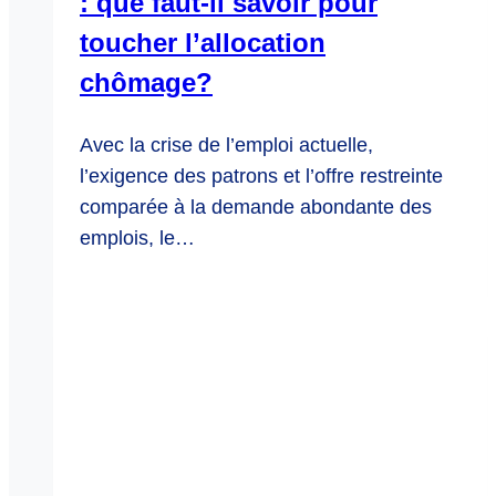
: que faut-il savoir pour
toucher l’allocation
chômage?
Avec la crise de l’emploi actuelle,
l’exigence des patrons et l’offre restreinte
comparée à la demande abondante des
emplois, le…