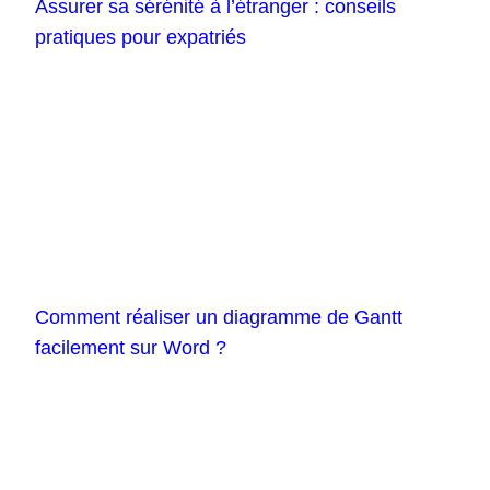
Assurer sa sérénité à l’étranger : conseils
pratiques pour expatriés
Comment réaliser un diagramme de Gantt
facilement sur Word ?