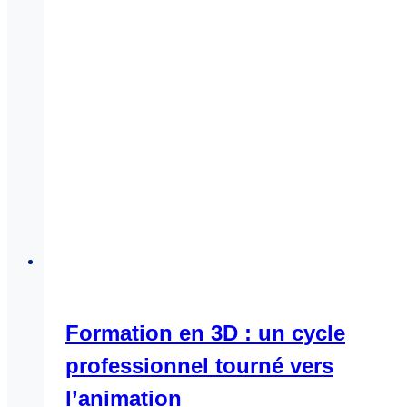
Formation en 3D : un cycle
professionnel tourné vers
l’animation