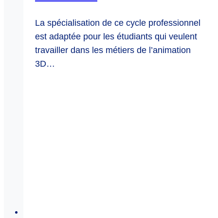
La spécialisation de ce cycle professionnel
est adaptée pour les étudiants qui veulent
travailler dans les métiers de l’animation
3D…