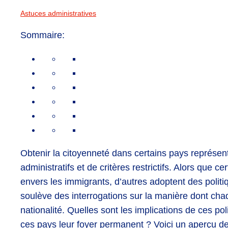
Astuces administratives
Sommaire:
Obtenir la citoyenneté dans certains pays représen
administratifs et de critères restrictifs. Alors que 
envers les immigrants, d’autres adoptent des politi
soulève des interrogations sur la manière dont chaqu
nationalité. Quelles sont les implications de ces po
ces pays leur foyer permanent ? Voici un aperçu de