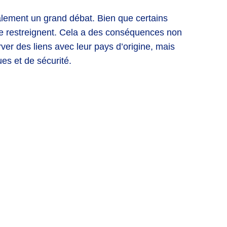
galement un grand débat. Bien que certains
 le restreignent. Cela a des conséquences non
ver des liens avec leur pays d’origine, mais
es et de sécurité.