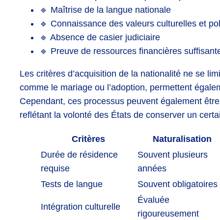
🔹 Maîtrise de la langue nationale
🔹 Connaissance des valeurs culturelles et pol
🔹 Absence de casier judiciaire
🔹 Preuve de ressources financières suffisant
Les critères d’acquisition de la nationalité ne se lim
comme le mariage ou l’adoption, permettent égaleme
Cependant, ces processus peuvent également être 
reflétant la volonté des États de conserver un certa
Critères
Naturalisation
Durée de résidence
Souvent plusieurs
requise
années
Tests de langue
Souvent obligatoires
Évaluée
Intégration culturelle
rigoureusement