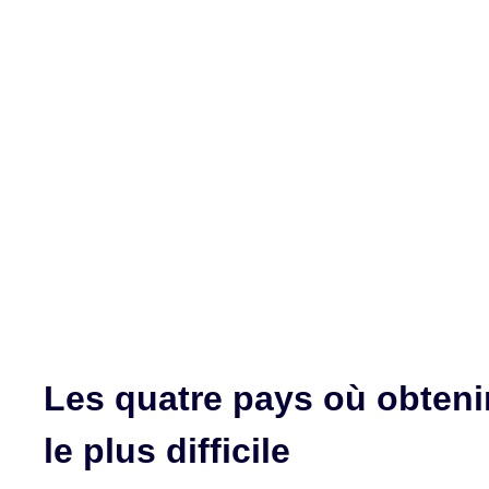
Les quatre pays où obtenir
le plus difficile