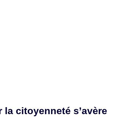
 la citoyenneté s’avère