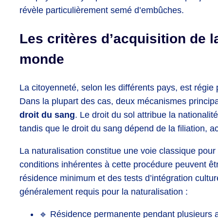
révèle particulièrement semé d’embûches.
Les critères d’acquisition de l
monde
La citoyenneté, selon les différents pays, est régie
Dans la plupart des cas, deux mécanismes principau
droit du sang
. Le droit du sol attribue la nationali
tandis que le droit du sang dépend de la filiation, 
La naturalisation constitue une voie classique pour
conditions inhérentes à cette procédure peuvent ê
résidence minimum et des tests d’intégration cultur
généralement requis pour la naturalisation :
🔹 Résidence permanente pendant plusieurs 