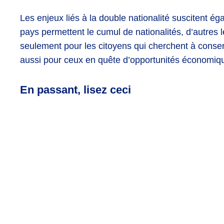
Les enjeux liés à la double nationalité suscitent é
pays permettent le cumul de nationalités, d’autres
seulement pour les citoyens qui cherchent à conser
aussi pour ceux en quête d’opportunités économiqu
En passant, lisez ceci