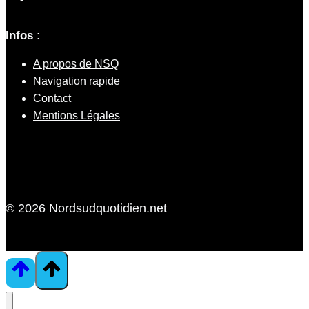
Infos :
A propos de NSQ
Navigation rapide
Contact
Mentions Légales
© 2026 Nordsudquotidien.net