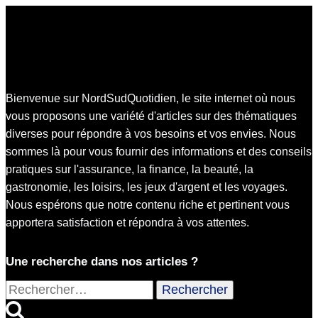
Bienvenue sur NordSudQuotidien, le site internet où nous
vous proposons une variété d'articles sur des thématiques
diverses pour répondre à vos besoins et vos envies. Nous
sommes là pour vous fournir des informations et des conseils
pratiques sur l'assurance, la finance, la beauté, la
gastronomie, les loisirs, les jeux d'argent et les voyages.
Nous espérons que notre contenu riche et pertinent vous
apportera satisfaction et répondra à vos attentes.
Une recherche dans nos articles ?
Rechercher :