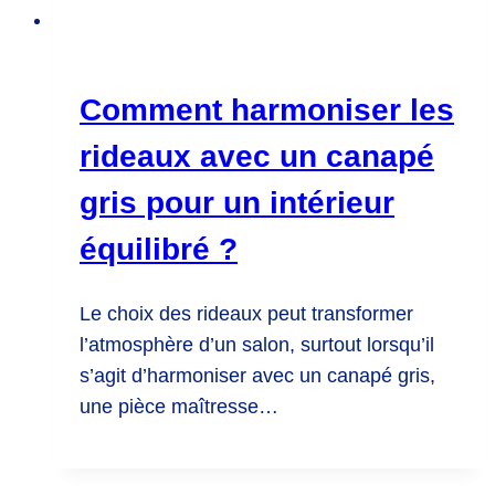
Comment harmoniser les
rideaux avec un canapé
gris pour un intérieur
équilibré ?
Le choix des rideaux peut transformer
l’atmosphère d’un salon, surtout lorsqu’il
s’agit d’harmoniser avec un canapé gris,
une pièce maîtresse…