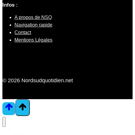
Infos :
A propos de NSQ
Navigation rapide
Contact
Mentions Légales
© 2026 Nordsudquotidien.net