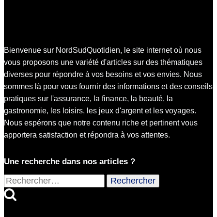
Bienvenue sur NordSudQuotidien, le site internet où nous
vous proposons une variété d'articles sur des thématiques
diverses pour répondre à vos besoins et vos envies. Nous
sommes là pour vous fournir des informations et des conseils
pratiques sur l'assurance, la finance, la beauté, la
gastronomie, les loisirs, les jeux d'argent et les voyages.
Nous espérons que notre contenu riche et pertinent vous
apportera satisfaction et répondra à vos attentes.
Une recherche dans nos articles ?
Rechercher :