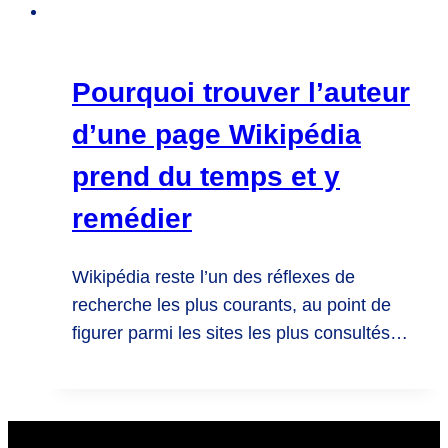
Pourquoi trouver l’auteur
d’une page Wikipédia
prend du temps et y
remédier
Wikipédia reste l’un des réflexes de
recherche les plus courants, au point de
figurer parmi les sites les plus consultés…