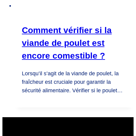
Comment vérifier si la
viande de poulet est
encore comestible ?
Lorsqu’il s’agit de la viande de poulet, la
fraîcheur est cruciale pour garantir la
sécurité alimentaire. Vérifier si le poulet…