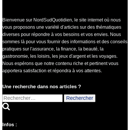
Bienvenue sur NordSudQuotidien, le site internet où nous
vous proposons une variété d'articles sur des thématiques
diverses pour répondre à vos besoins et vos envies. Nous
sommes là pour vous fournir des informations et des conseils
pratiques sur l'assurance, la finance, la beauté, la
gastronomie, les loisirs, les jeux d'argent et les voyages.
Nous espérons que notre contenu riche et pertinent vous
apportera satisfaction et répondra à vos attentes.
Une recherche dans nos articles ?
Rechercher :
Infos :