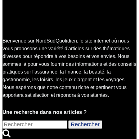
Bienvenue sur NordSudQuotidien, le site internet où nous
vous proposons une variété d'articles sur des thématiques
diverses pour répondre à vos besoins et vos envies. Nous
sommes là pour vous fournir des informations et des conseils
pratiques sur l'assurance, la finance, la beauté, la
gastronomie, les loisirs, les jeux d'argent et les voyages.
Nous espérons que notre contenu riche et pertinent vous
apportera satisfaction et répondra à vos attentes.
Une recherche dans nos articles ?
Rechercher :