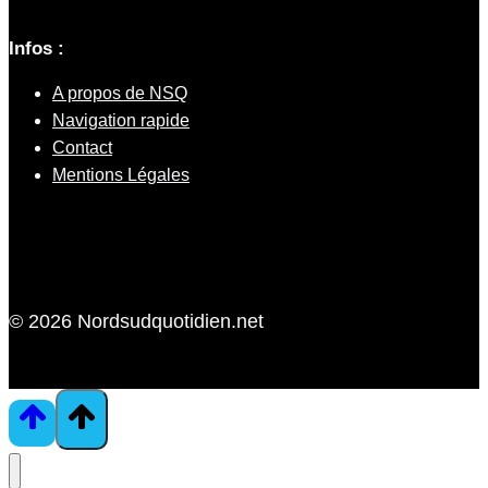
Infos :
A propos de NSQ
Navigation rapide
Contact
Mentions Légales
© 2026 Nordsudquotidien.net