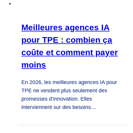
Meilleures agences IA
pour TPE : combien ça
coûte et comment payer
moins
En 2026, les meilleures agences IA pour
TPE ne vendent plus seulement des
promesses d’innovation. Elles
interviennent sur des besoins…