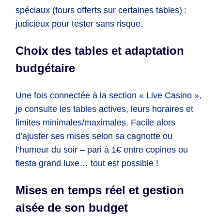
spéciaux (tours offerts sur certaines tables) :
judicieux pour tester sans risque.
Choix des tables et adaptation
budgétaire
Une fois connectée à la section « Live Casino »,
je consulte les tables actives, leurs horaires et
limites minimales/maximales. Facile alors
d’ajuster ses mises selon sa cagnotte ou
l’humeur du soir – pari à 1€ entre copines ou
fiesta grand luxe… tout est possible !
Mises en temps réel et gestion
aisée de son budget