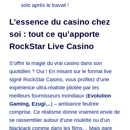
solo après le travail !
L’essence du casino chez
soi : tout ce qu’apporte
RockStar Live Casino
S’offrir la magie du vrai casino dans son
quotidien ? Oui ! En misant sur le format live
signé RockStar Casino, vous profitez d’une
expérience ultra-réaliste pilotée par les
meilleurs fournisseurs mondiaux (
Evolution
Gaming, Ezugi…
) – ambiance feutrée
comprise. Ce réalisme donne vraiment envie de
se rassembler autour d’une roulette ou d’un
blackjack comme dans les films… Mais gare