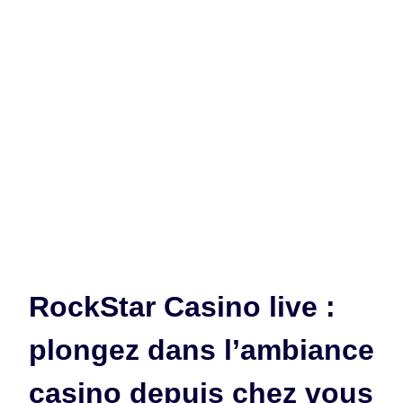
RockStar Casino live :
plongez dans l’ambiance
casino depuis chez vous