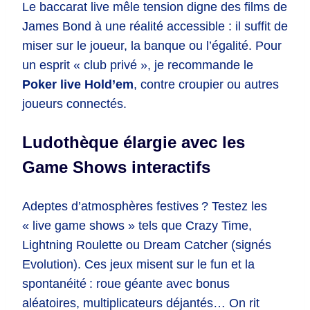
Le baccarat live mêle tension digne des films de
James Bond à une réalité accessible : il suffit de
miser sur le joueur, la banque ou l’égalité. Pour
un esprit « club privé », je recommande le
Poker live Hold’em
, contre croupier ou autres
joueurs connectés.
Ludothèque élargie avec les
Game Shows interactifs
Adeptes d’atmosphères festives ? Testez les
« live game shows » tels que Crazy Time,
Lightning Roulette ou Dream Catcher (signés
Evolution). Ces jeux misent sur le fun et la
spontanéité : roue géante avec bonus
aléatoires, multiplicateurs déjantés… On rit