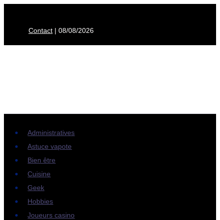
Aller
au
Contact
| 08/08/2026
contenu
Administratives
Astuce vapote
Bien être
Cuisine
Geek
Hobbies
Joueurs casino