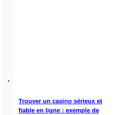
Trouver un casino sérieux et
fiable en ligne : exemple de