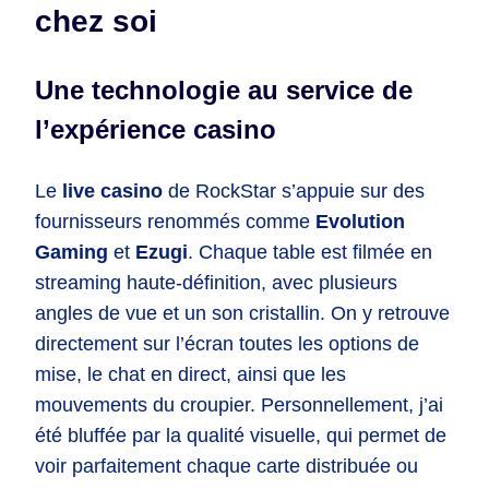
chez soi
Une technologie au service de
l’expérience casino
Le
live casino
de RockStar s’appuie sur des
fournisseurs renommés comme
Evolution
Gaming
et
Ezugi
. Chaque table est filmée en
streaming haute-définition, avec plusieurs
angles de vue et un son cristallin. On y retrouve
directement sur l’écran toutes les options de
mise, le chat en direct, ainsi que les
mouvements du croupier. Personnellement, j’ai
été bluffée par la qualité visuelle, qui permet de
voir parfaitement chaque carte distribuée ou