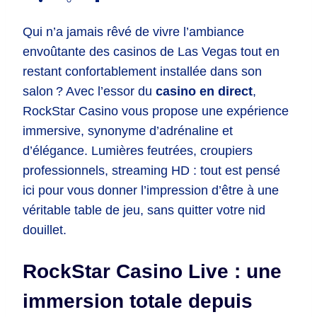
Qui n’a jamais rêvé de vivre l’ambiance
envoûtante des casinos de Las Vegas tout en
restant confortablement installée dans son
salon ? Avec l’essor du
casino en direct
,
RockStar Casino vous propose une expérience
immersive, synonyme d’adrénaline et
d’élégance. Lumières feutrées, croupiers
professionnels, streaming HD : tout est pensé
ici pour vous donner l’impression d’être à une
véritable table de jeu, sans quitter votre nid
douillet.
RockStar Casino Live : une
immersion totale depuis