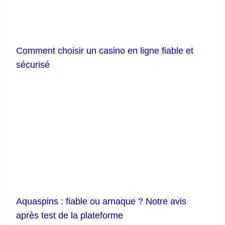
Comment choisir un casino en ligne fiable et
sécurisé
Aquaspins : fiable ou arnaque ? Notre avis
après test de la plateforme