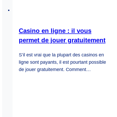
Casino en ligne : il vous
permet de jouer gratuitement
S’il est vrai que la plupart des casinos en
ligne sont payants, il est pourtant possible
de jouer gratuitement. Comment…