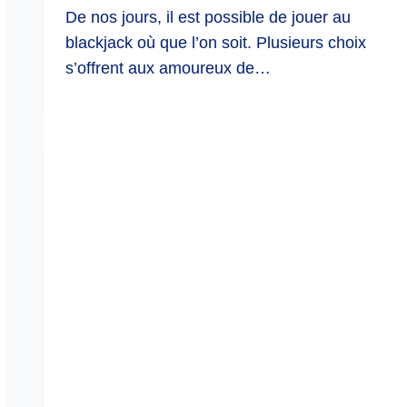
De nos jours, il est possible de jouer au
blackjack où que l’on soit. Plusieurs choix
s’offrent aux amoureux de…