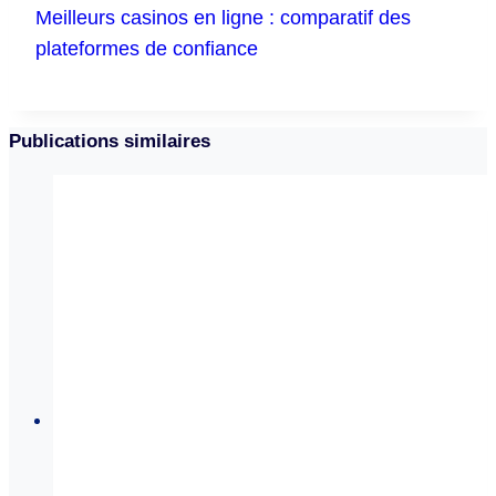
Meilleurs casinos en ligne : comparatif des
plateformes de confiance
Publications similaires