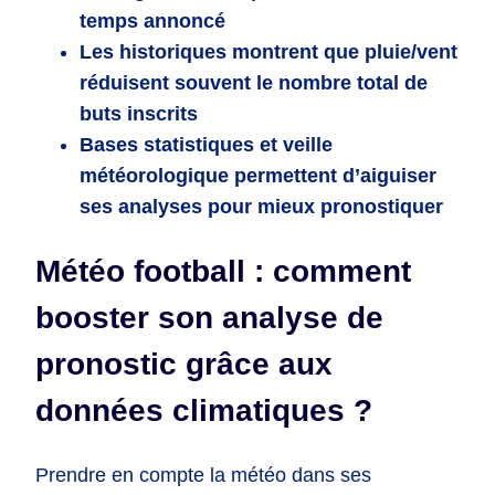
temps annoncé
Les historiques montrent que pluie/vent
réduisent souvent le nombre total de
buts inscrits
Bases statistiques et veille
météorologique permettent d’aiguiser
ses analyses pour mieux pronostiquer
Météo football : comment
booster son analyse de
pronostic grâce aux
données climatiques ?
Prendre en compte la météo dans ses