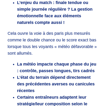
L’enjeu du match : finale tendue ou
simple journée régulière ? La gestion
émotionnelle face aux éléments
naturels compte aussi !
Cela ouvre la voie à des paris plus mesurés
comme le double chance ou le score exact bas
lorsque tous les voyants « météo défavorable »
sont allumés.
La météo impacte chaque phase du jeu
: contrôle, passes longues, tirs cadrés
L’état du terrain dépend directement
des précédentes averses ou canicules
récentes
Certains entraîneurs adaptent leur
stratégie/leur composition selon le