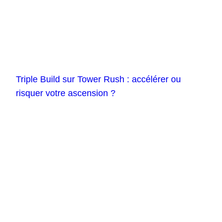
Triple Build sur Tower Rush : accélérer ou
risquer votre ascension ?