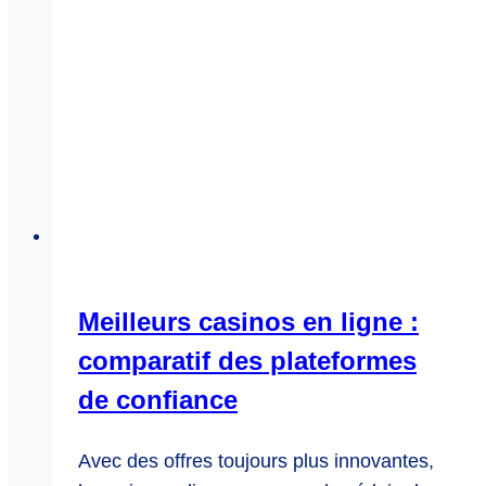
Meilleurs casinos en ligne :
comparatif des plateformes
de confiance
Avec des offres toujours plus innovantes,