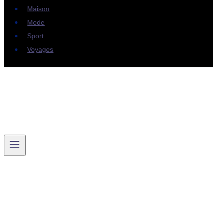
Maison
Mode
Sport
Voyages