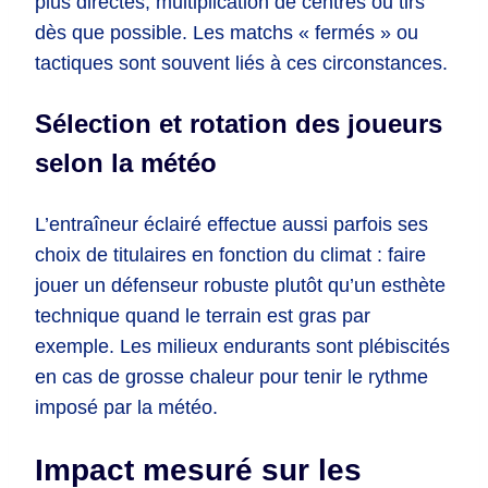
plus directes, multiplication de centres ou tirs
dès que possible. Les matchs « fermés » ou
tactiques sont souvent liés à ces circonstances.
Sélection et rotation des joueurs
selon la météo
L’entraîneur éclairé effectue aussi parfois ses
choix de titulaires en fonction du climat : faire
jouer un défenseur robuste plutôt qu’un esthète
technique quand le terrain est gras par
exemple. Les milieux endurants sont plébiscités
en cas de grosse chaleur pour tenir le rythme
imposé par la météo.
Impact mesuré sur les