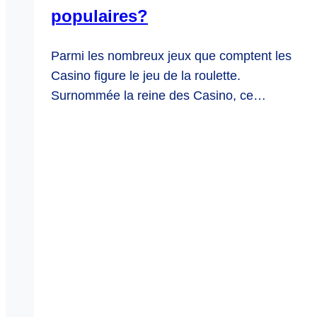
populaires?
Parmi les nombreux jeux que comptent les
Casino figure le jeu de la roulette.
Surnommée la reine des Casino, ce…