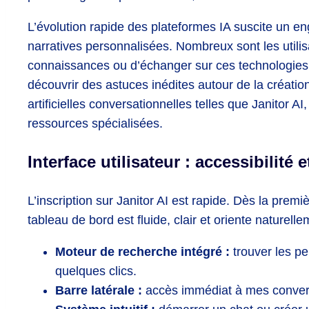
L’évolution rapide des plateformes IA suscite un e
narratives personnalisées. Nombreux sont les utilis
connaissances ou d’échanger sur ces technologies 
découvrir des astuces inédites autour de la création 
artificielles conversationnelles telles que Janitor AI,
ressources spécialisées.
Interface utilisateur : accessibilité
L’inscription sur Janitor AI est rapide. Dès la premiè
tableau de bord est fluide, clair et oriente naturelle
Moteur de recherche intégré :
trouver les p
quelques clics.
Barre latérale :
accès immédiat à mes conversa