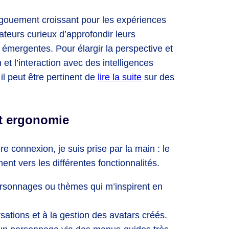
ngouement croissant pour les expériences
ateurs curieux d’approfondir leurs
émergentes. Pour élargir la perspective et
et l’interaction avec des intelligences
 il peut être pertinent de
lire la suite
sur des
 et ergonomie
re connexion, je suis prise par la main : le
ment vers les différentes fonctionnalités.
ersonnages ou thèmes qui m’inspirent en
tions et à la gestion des avatars créés.