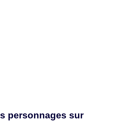
es personnages sur