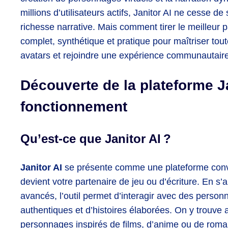
millions d’utilisateurs actifs, Janitor AI ne cesse de
richesse narrative. Mais comment tirer le meilleur pa
complet, synthétique et pratique pour maîtriser tout
avatars et rejoindre une expérience communautair
Découverte de la plateforme Ja
fonctionnement
Qu’est-ce que Janitor AI ?
Janitor AI
se présente comme une plateforme conversa
devient votre partenaire de jeu ou d’écriture. En s
avancés, l’outil permet d’interagir avec des person
authentiques et d’histoires élaborées. On y trouve 
personnages inspirés de films, d’anime ou de roma