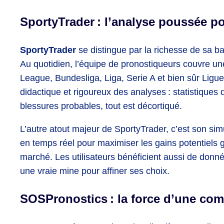
SportyTrader : l’analyse poussée po
SportyTrader
se distingue par la richesse de sa b
Au quotidien, l’équipe de pronostiqueurs couvre une
League, Bundesliga, Liga, Serie A et bien sûr Ligu
didactique et rigoureux des analyses : statistiques
blessures probables, tout est décortiqué.
L’autre atout majeur de SportyTrader, c’est son si
en temps réel pour maximiser les gains potentiels 
marché. Les utilisateurs bénéficient aussi de donné
une vraie mine pour affiner ses choix.
SOSPronostics : la force d’une c