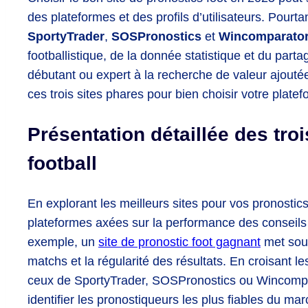
des plateformes et des profils d’utilisateurs. Pourtan
SportyTrader
,
SOSPronostics
et
Wincomparato
footballistique, de la donnée statistique et du part
débutant ou expert à la recherche de valeur ajoutée
ces trois sites phares pour bien choisir votre plate
Présentation détaillée des tro
football
En explorant les meilleurs sites pour vos pronostics
plateformes axées sur la performance des conseils 
exemple, un
site de pronostic foot gagnant
met souv
matchs et la régularité des résultats. En croisant le
ceux de SportyTrader, SOSPronostics ou Wincompara
identifier les pronostiqueurs les plus fiables du mar