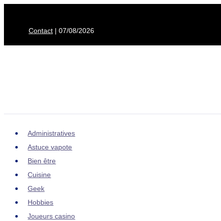
Aller
au
Contact
| 07/08/2026
contenu
Administratives
Astuce vapote
Bien être
Cuisine
Geek
Hobbies
Joueurs casino