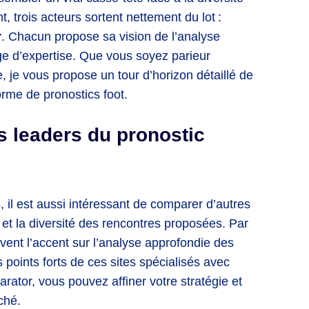
t, trois acteurs sortent nettement du lot :
r
. Chacun propose sa vision de l’analyse
age d’expertise. Que vous soyez parieur
, je vous propose un tour d’horizon détaillé de
forme de pronostics foot.
is leaders du pronostic
, il est aussi intéressant de comparer d’autres
et la diversité des rencontres proposées. Par
ent l’accent sur l’analyse approfondie des
s points forts de ces sites spécialisés avec
tor, vous pouvez affiner votre stratégie et
ché.