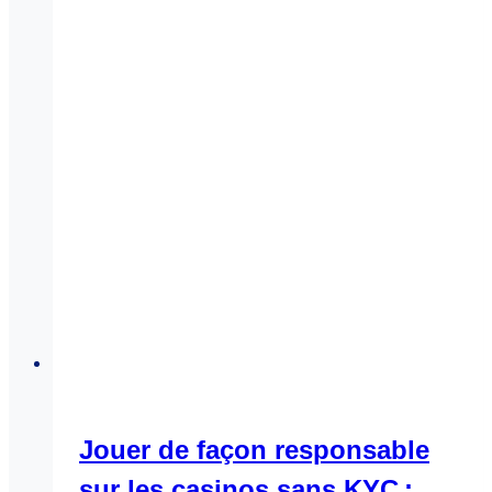
Jouer de façon responsable
sur les casinos sans KYC :