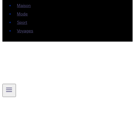
Maison
Mode
Sport
Voyages