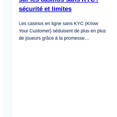
sécurité et limites
Les casinos en ligne sans KYC (Know
Your Customer) séduisent de plus en plus
de joueurs grâce à la promesse…