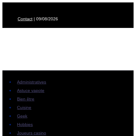
Aller
au
Contact
| 09/08/2026
contenu
Administratives
Astuce vapote
Bien être
Cuisine
Geek
Hobbies
Joueurs casino