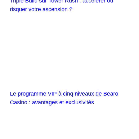
Triple Build sur Tower Rush : accélérer ou
risquer votre ascension ?
Le programme VIP à cinq niveaux de Bearo
Casino : avantages et exclusivités