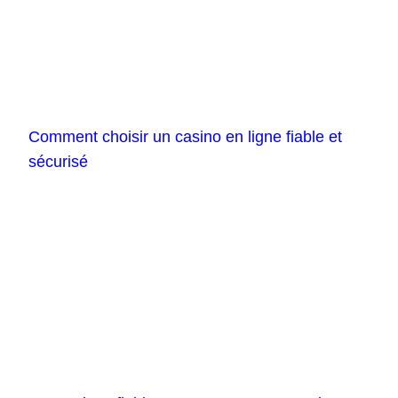
Comment choisir un casino en ligne fiable et
sécurisé