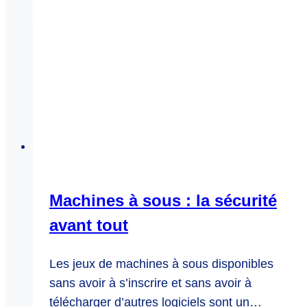
Machines à sous : la sécurité
avant tout
Les jeux de machines à sous disponibles
sans avoir à s’inscrire et sans avoir à
télécharger d’autres logiciels sont un…