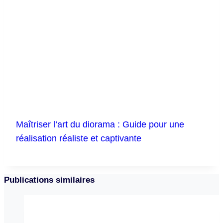
Maîtriser l’art du diorama : Guide pour une
réalisation réaliste et captivante
Publications similaires