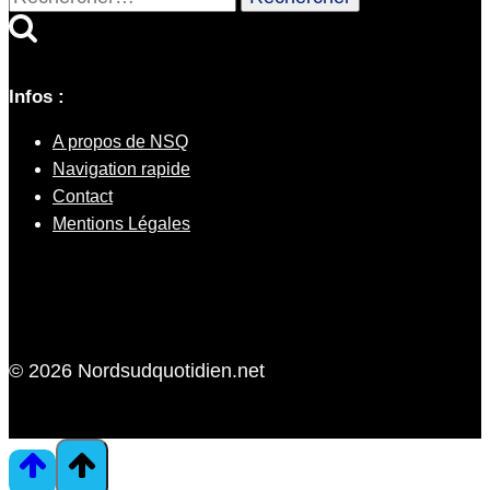
Infos :
A propos de NSQ
Navigation rapide
Contact
Mentions Légales
© 2026 Nordsudquotidien.net