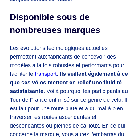
Disponible sous de
nombreuses marques
Les évolutions technologiques actuelles
permettent aux fabricants de concevoir des
modèles à la fois robustes et performants pour
faciliter le
transport
.
Ils veillent également à ce
que ces vélos mettent en relief une fluidité
satisfaisante.
Voilà pourquoi les participants au
Tour de France ont misé sur ce genre de vélo. Il
est fait pour une route plate et a du mal à bien
traverser les routes ascendantes et
descendantes ou pleines de cailloux. En ce qui
concerne la marque, vous aurez l’embarras du