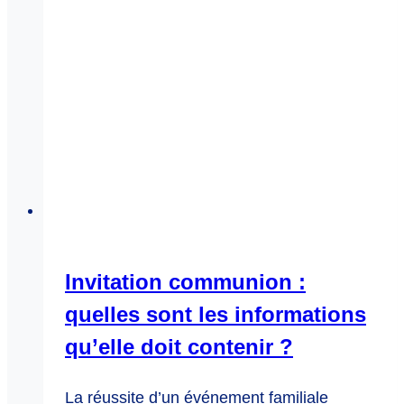
Invitation communion :
quelles sont les informations
qu’elle doit contenir ?
La réussite d’un événement familiale