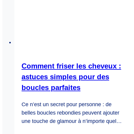
Comment friser les cheveux :
astuces simples pour des
boucles parfaites
Ce n’est un secret pour personne : de
belles boucles rebondies peuvent ajouter
une touche de glamour à n’importe quel…