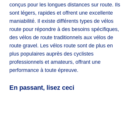
conçus pour les longues distances sur route. Ils
sont légers, rapides et offrent une excellente
maniabilité. Il existe différents types de vélos
route pour répondre à des besoins spécifiques,
des vélos de route traditionnels aux vélos de
route gravel. Les vélos route sont de plus en
plus populaires auprès des cyclistes
professionnels et amateurs, offrant une
performance à toute épreuve.
En passant, lisez ceci