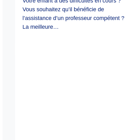
Votre enfant a des difficultés en cours ?
Vous souhaitez qu’il bénéficie de
l’assistance d’un professeur compétent ?
La meilleure…