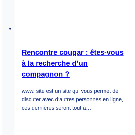
Rencontre cougar : êtes-vous
à la recherche d’un
compagnon ?
www. site est un site qui vous permet de
discuter avec d’autres personnes en ligne,
ces dernières seront tout à…