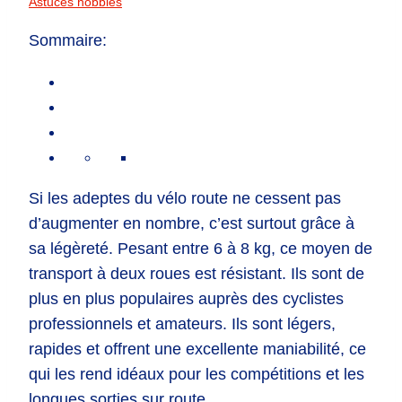
Astuces hobbies
Sommaire:
Si les adeptes du vélo route ne cessent pas
d’augmenter en nombre, c’est surtout grâce à
sa légèreté. Pesant entre 6 à 8 kg, ce moyen de
transport à deux roues est résistant. Ils sont de
plus en plus populaires auprès des cyclistes
professionnels et amateurs. Ils sont légers,
rapides et offrent une excellente maniabilité, ce
qui les rend idéaux pour les compétitions et les
longues sorties sur route.