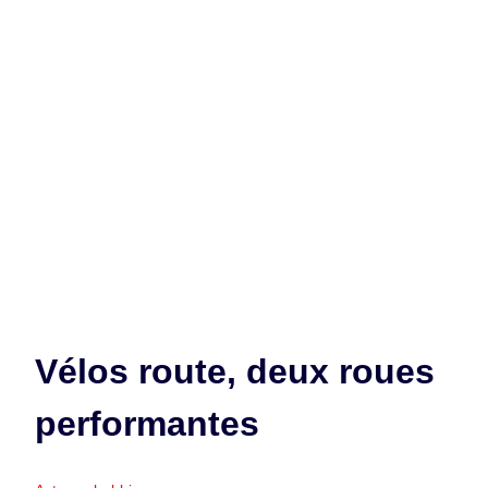
Vélos route, deux roues
performantes