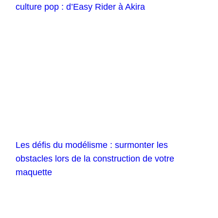
culture pop : d’Easy Rider à Akira
Les défis du modélisme : surmonter les
obstacles lors de la construction de votre
maquette