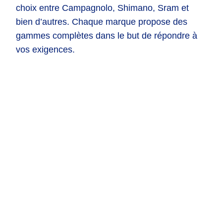
choix entre Campagnolo, Shimano, Sram et
bien d’autres. Chaque marque propose des
gammes complètes dans le but de répondre à
vos exigences.