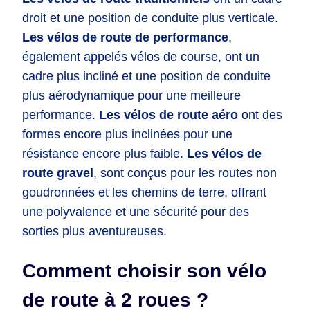
droit et une position de conduite plus verticale.
Les vélos de route de performance
,
également appelés vélos de course, ont un
cadre plus incliné et une position de conduite
plus aérodynamique pour une meilleure
performance.
Les vélos de route aéro
ont des
formes encore plus inclinées pour une
résistance encore plus faible.
Les vélos de
route gravel
, sont conçus pour les routes non
goudronnées et les chemins de terre, offrant
une polyvalence et une sécurité pour des
sorties plus aventureuses.
Comment choisir son vélo
de route à 2 roues ?