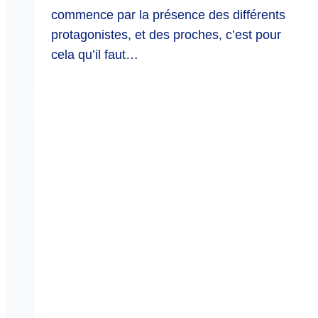
commence par la présence des différents
protagonistes, et des proches, c’est pour
cela qu’il faut…