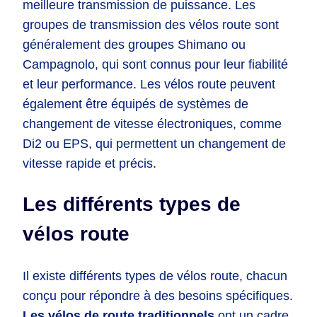
meilleure transmission de puissance. Les
groupes de transmission des vélos route sont
généralement des groupes Shimano ou
Campagnolo, qui sont connus pour leur fiabilité
et leur performance. Les vélos route peuvent
également être équipés de systèmes de
changement de vitesse électroniques, comme
Di2 ou EPS, qui permettent un changement de
vitesse rapide et précis.
Les différents types de
vélos route
Il existe différents types de vélos route, chacun
conçu pour répondre à des besoins spécifiques.
Les vélos de route traditionnels
ont un cadre