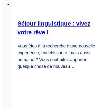
Séjour linguistique : vivez
votre rêve !
Vous êtes à la recherche d’une nouvelle
expérience, enrichissante, mais aussi
humaine ? Vous souhaitez apporter
quelque chose de nouveau…