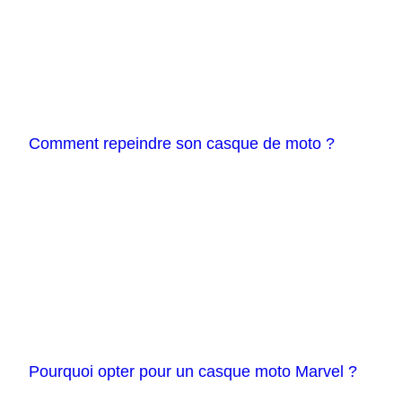
Comment repeindre son casque de moto ?
Pourquoi opter pour un casque moto Marvel ?