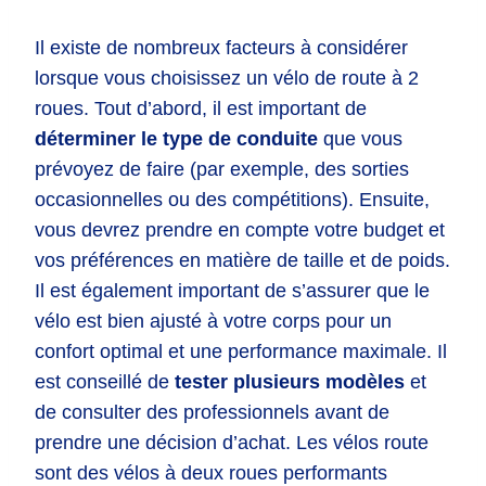
Il existe de nombreux facteurs à considérer
lorsque vous choisissez un vélo de route à 2
roues. Tout d’abord, il est important de
déterminer le type de conduite
que vous
prévoyez de faire (par exemple, des sorties
occasionnelles ou des compétitions). Ensuite,
vous devrez prendre en compte votre budget et
vos préférences en matière de taille et de poids.
Il est également important de s’assurer que le
vélo est bien ajusté à votre corps pour un
confort optimal et une performance maximale. Il
est conseillé de
tester plusieurs modèles
et
de consulter des professionnels avant de
prendre une décision d’achat. Les vélos route
sont des vélos à deux roues performants