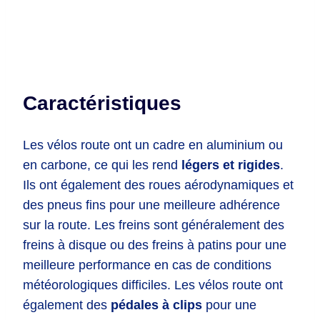
Caractéristiques
Les vélos route ont un cadre en aluminium ou
en carbone, ce qui les rend
légers et rigides
.
Ils ont également des roues aérodynamiques et
des pneus fins pour une meilleure adhérence
sur la route. Les freins sont généralement des
freins à disque ou des freins à patins pour une
meilleure performance en cas de conditions
météorologiques difficiles. Les vélos route ont
également des
pédales à clips
pour une