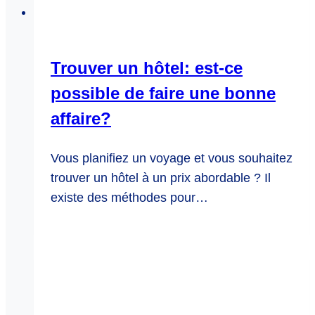
Trouver un hôtel: est-ce
possible de faire une bonne
affaire?
Vous planifiez un voyage et vous souhaitez
trouver un hôtel à un prix abordable ? Il
existe des méthodes pour…