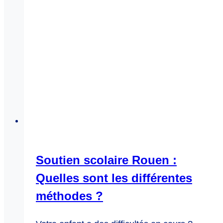
Soutien scolaire Rouen :
Quelles sont les différentes
méthodes ?