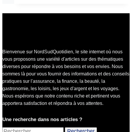
Bienvenue sur NordSudQuotidien, le site internet où nous
vous proposons une variété d'articles sur des thématiques
diverses pour répondre à vos besoins et vos envies. Nous
sommes là pour vous fournir des informations et des conseils
pratiques sur l'assurance, la finance, la beauté, la
gastronomie, les loisirs, les jeux d'argent et les voyages.
Nous espérons que notre contenu riche et pertinent vous
apportera satisfaction et répondra à vos attentes.
Une recherche dans nos articles ?
Rechercher :