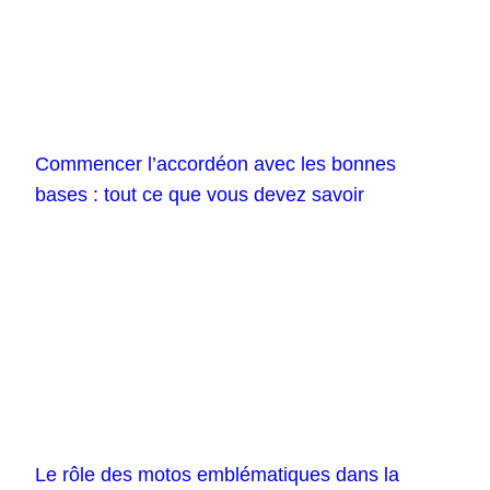
Commencer l’accordéon avec les bonnes
bases : tout ce que vous devez savoir
Le rôle des motos emblématiques dans la