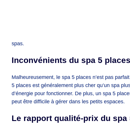
sp
as
.
Inconvénients du spa 5 place
Malheureusement, le spa 5 places n’est pas parfait.
5 places est généralement plus cher qu’un spa plus p
d’énergie pour fonctionner. De plus, un spa 5 place
peut être difficile à gérer dans les petits espaces.
Le rapport qualité-prix du spa