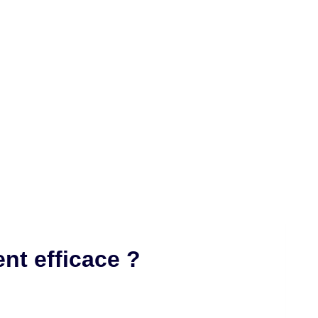
ent efficace ?