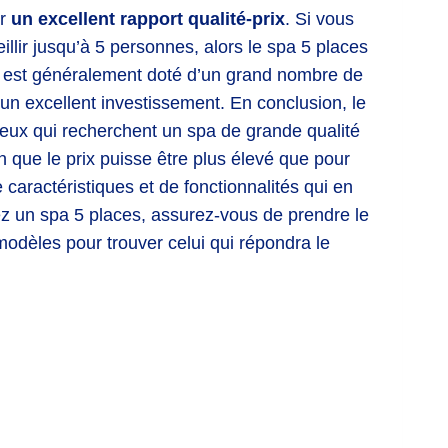
ir
un excellent rapport qualité-prix
. Si vous
llir jusqu’à 5 personnes, alors le spa 5 places
es est généralement doté d’un grand nombre de
t un excellent investissement. En conclusion, le
ceux qui recherchent un spa de grande qualité
n que le prix puisse être plus élevé que pour
 caractéristiques et de fonctionnalités qui en
ez un spa 5 places, assurez-vous de prendre le
odèles pour trouver celui qui répondra le