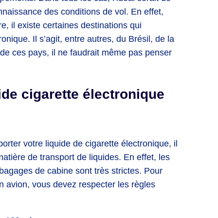
naissance des conditions de vol. En effet,
 il existe certaines destinations qui
nique. Il s’agit, entre autres, du Brésil, de la
n de ces pays, il ne faudrait même pas penser
de cigarette électronique
ter votre liquide de cigarette électronique, il
tière de transport de liquides. En effet, les
 bagages de cabine sont très strictes. Pour
en avion, vous devez respecter les règles