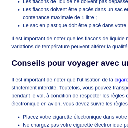
Les flacons de liquide ne doivent pas dépasse
Les flacons doivent être placés dans un sac e
contenance maximale de 1 litre ;
Le sac en plastique doit être placé dans votr
Il est important de noter que les flacons de liquide
variations de température peuvent altérer la qualité 
Conseils pour voyager avec un
Il est important de noter que l’utilisation de la
cigare
strictement interdite. Toutefois, vous pouvez transp
pendant le vol, à condition de respecter les règles 
électronique en avion, vous devez suivre les règles
Placez votre cigarette électronique dans votr
Ne chargez pas votre cigarette électronique pe