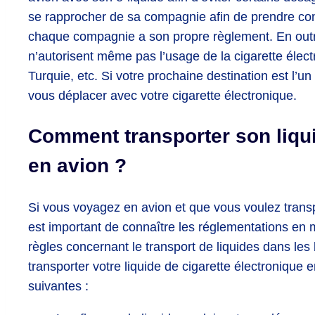
se rapprocher de sa compagnie afin de prendre con
chaque compagnie a son propre règlement. En outre,
n’autorisent même pas l’usage de la cigarette électro
Turquie, etc. Si votre prochaine destination est l’u
vous déplacer avec votre cigarette électronique.
Comment transporter son liqui
en avion ?
Si vous voyagez en avion et que vous voulez transpor
est important de connaître les réglementations en ma
règles concernant le transport de liquides dans les
transporter votre liquide de cigarette électronique 
suivantes :