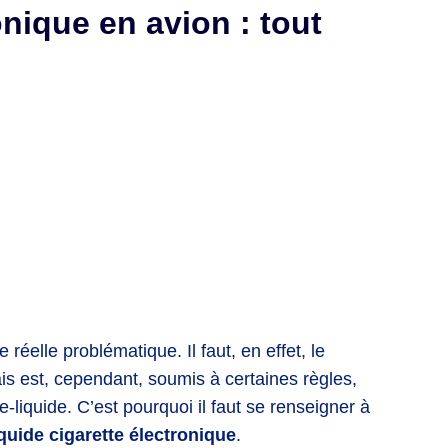
onique en avion : tout
 réelle problématique. Il faut, en effet, le
ais est, cependant, soumis à certaines règles,
e-liquide. C’est pourquoi il faut se renseigner à
iquide cigarette électronique
.