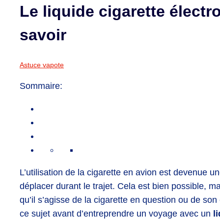
Le liquide cigarette électr
savoir
Astuce vapote
Sommaire:
L’utilisation de la cigarette en avion est devenue une
déplacer durant le trajet. Cela est bien possible, m
qu’il s’agisse de la cigarette en question ou de son 
ce sujet avant d’entreprendre un voyage avec un
l