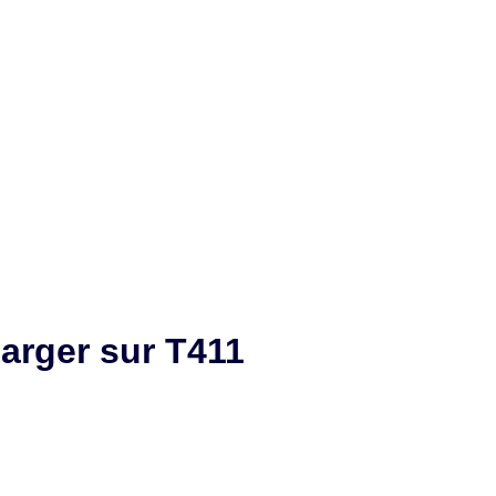
arger sur T411