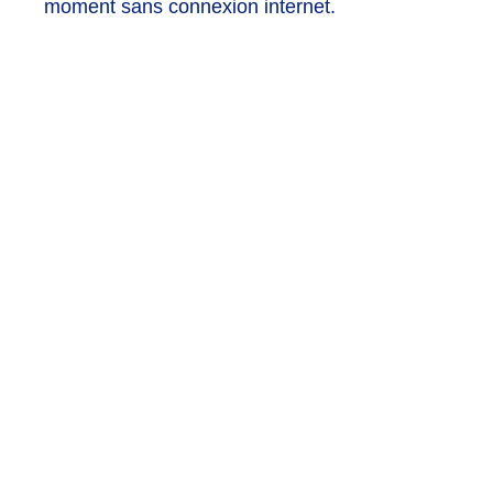
moment sans connexion internet.