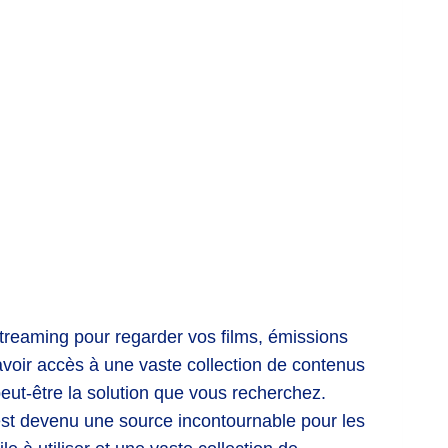
reaming pour regarder vos films, émissions
voir accès à une vaste collection de contenus
eut-être la solution que vous recherchez.
 est devenu une source incontournable pour les