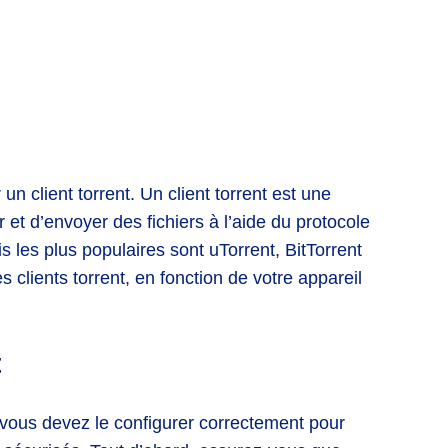
n client torrent. Un client torrent est une
r et d’envoyer des fichiers à l’aide du protocole
is les plus populaires sont uTorrent, BitTorrent
 clients torrent, en fonction de votre appareil
t
, vous devez le configurer correctement pour