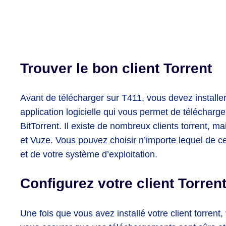
Trouver le bon client Torrent
Avant de télécharger sur T411, vous devez installer u
application logicielle qui vous permet de télécharge
BitTorrent. Il existe de nombreux clients torrent, ma
et Vuze. Vous pouvez choisir n’importe lequel de ces
et de votre système d’exploitation.
Configurez votre client Torren
Une fois que vous avez installé votre client torrent