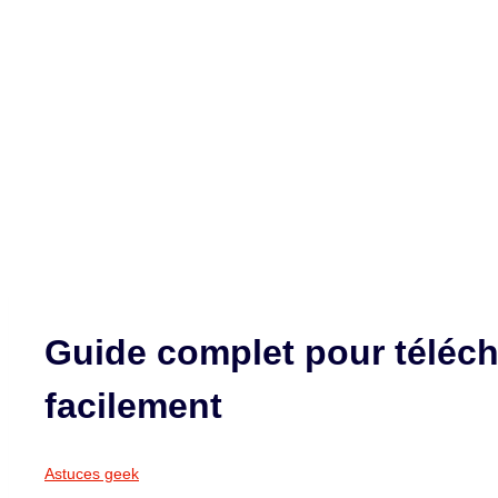
Guide complet pour téléch
facilement
Astuces geek