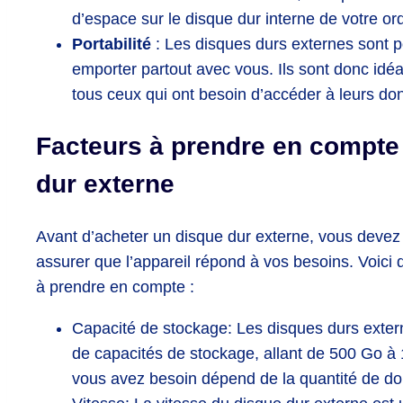
d’espace sur le disque dur interne de votre ord
Portabilité
: Les disques durs externes sont p
emporter partout avec vous. Ils sont donc idéa
tous ceux qui ont besoin d’accéder à leurs d
Facteurs à prendre en compte
dur externe
Avant d’acheter un disque dur externe, vous devez 
assurer que l’appareil répond à vos besoins. Voici 
à prendre en compte :
Capacité de stockage: Les disques durs exte
de capacités de stockage, allant de 500 Go à 
vous avez besoin dépend de la quantité de do