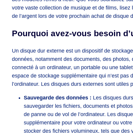
votre vaste collection de musique et de films, lise
de l’argent lors de votre prochain achat de disque 
Pourquoi avez-vous besoin d’
Un disque dur externe est un dispositif de stockage 
données, notamment des documents, des photos, des
connecté à un ordinateur, un portable ou une table
espace de stockage supplémentaire qui n’est pas di
l’ordinateur. Les disques durs externes sont utiles 
Sauvegarde des données :
Les disques durs
sauvegarder les fichiers, documents et photos
de panne ou de vol de l’ordinateur. Les disqu
supplémentaire pour votre ordinateur ou votre
stocker des fichiers volumineux, tels que des