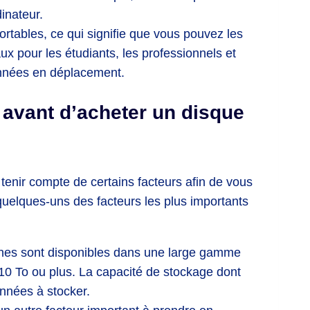
inateur.
ortables, ce qui signifie que vous pouvez les
ux pour les étudiants, les professionnels et
onnées en déplacement.
 avant d’acheter un disque
tenir compte de certains facteurs afin de vous
quelques-uns des facteurs les plus importants
rnes sont disponibles dans une large gamme
10 To ou plus. La capacité de stockage dont
nnées à stocker.