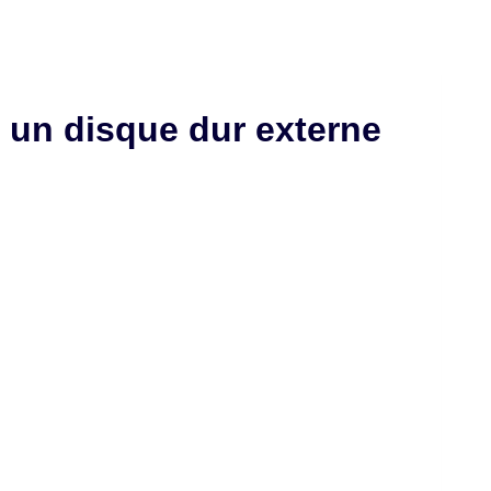
un disque dur externe