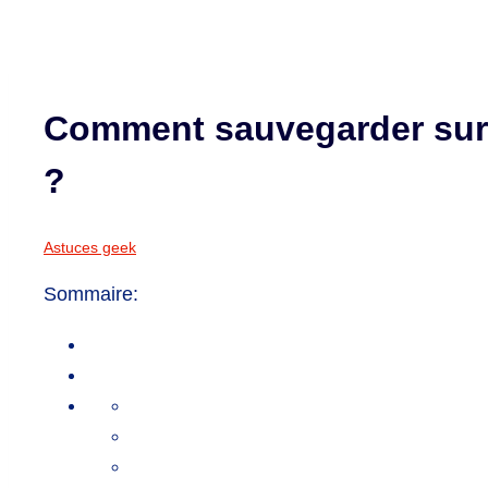
Comment sauvegarder sur 
?
Astuces geek
Sommaire: