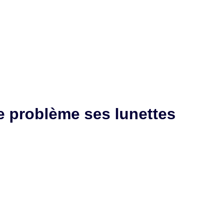
e problème ses lunettes