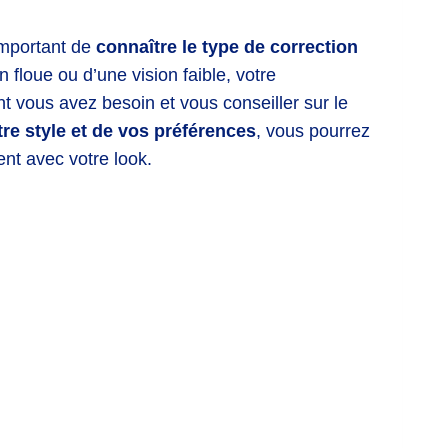
 important de
connaître le type de correction
 floue ou d’une vision faible, votre
ont vous avez besoin et vous conseiller sur le
tre style et de vos préférences
, vous pourrez
nt avec votre look.