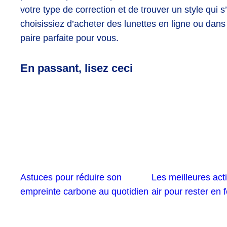
votre type de correction et de trouver un style qui
choisissiez d’acheter des lunettes en ligne ou dan
paire parfaite pour vous.
En passant, lisez ceci
Astuces pour réduire son
Les meilleures acti
empreinte carbone au quotidien
air pour rester en 