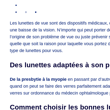
Les lunettes de vue sont des dispositifs médicaux, 
une baisse de la vision. N’importe qui peut porter de
l’origine de son problème de vue ou juste prévenir 
quelle que soit la raison pour laquelle vous portez d
type de lunettes pour vous.
Des lunettes adaptées à son 
De la presbytie à la myopie
en passant par d’autr
quand on peut se faire des verres parfaitement ada
verres sur ordonnance du médecin ophtalmologue
Comment choisir les bonnes l