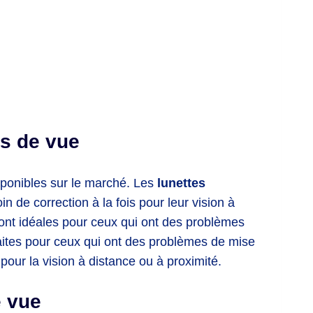
es de vue
isponibles sur le marché. Les
lunettes
n de correction à la fois pour leur vision à
sont idéales pour ceux qui ont des problèmes
aites pour ceux qui ont des problèmes de mise
pour la vision à distance ou à proximité.
e vue