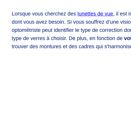
Lorsque vous cherchez des
lunettes de vue
, il est
dont vous avez besoin. Si vous souffrez d’une vision
optométriste peut identifier le type de correction d
type de verres à choisir. De plus, en fonction de
vo
trouver des montures et des cadres qui s’harmonise