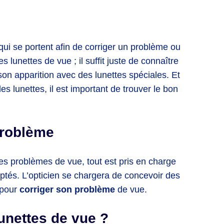
qui se portent afin de corriger un problème ou
s lunettes de vue ; il suffit juste de connaître
son apparition avec des lunettes spéciales. Et
es lunettes, il est important de trouver le bon
problème
es problèmes de vue, tout est pris en charge
ptés. L’opticien se chargera de concevoir des
 pour
corriger son problème
de vue.
unettes de vue ?