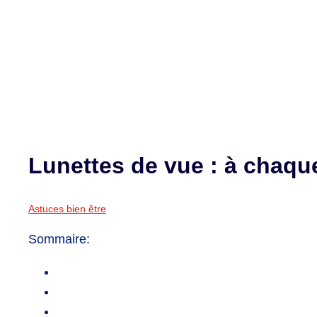
Lunettes de vue : à chaqu
Astuces bien être
Sommaire: