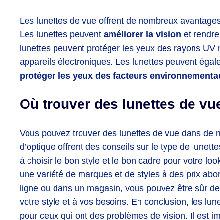
Les lunettes de vue offrent de nombreux avantages 
Les lunettes peuvent
améliorer la vision
et rendre 
lunettes peuvent protéger les yeux des rayons UV n
appareils électroniques. Les lunettes peuvent égalem
protéger les yeux des facteurs environnementa
Où trouver des lunettes de vu
Vous pouvez trouver des lunettes de vue dans de
d’optique offrent des conseils sur le type de lunet
à choisir le bon style et le bon cadre pour votre lo
une variété de marques et de styles à des prix abo
ligne ou dans un magasin, vous pouvez être sûr de 
votre style et à vos besoins. En conclusion, les l
pour ceux qui ont des problèmes de vision. Il est im