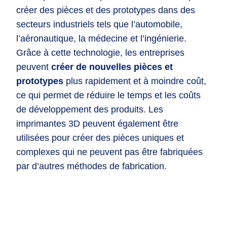
créer des pièces et des prototypes dans des
secteurs industriels tels que l’automobile,
l’aéronautique, la médecine et l’ingénierie.
Grâce à cette technologie, les entreprises
peuvent
créer de nouvelles pièces et
prototypes
plus rapidement et à moindre coût,
ce qui permet de réduire le temps et les coûts
de développement des produits. Les
imprimantes 3D peuvent également être
utilisées pour créer des pièces uniques et
complexes qui ne peuvent pas être fabriquées
par d’autres méthodes de fabrication.