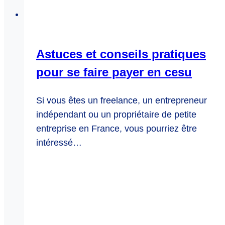
Astuces et conseils pratiques
pour se faire payer en cesu
Si vous êtes un freelance, un entrepreneur
indépendant ou un propriétaire de petite
entreprise en France, vous pourriez être
intéressé…