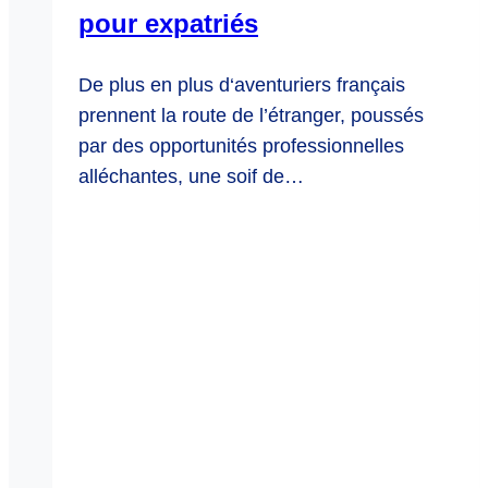
pour expatriés
De plus en plus d‘aventuriers français
prennent la route de l’étranger, poussés
par des opportunités professionnelles
alléchantes, une soif de…