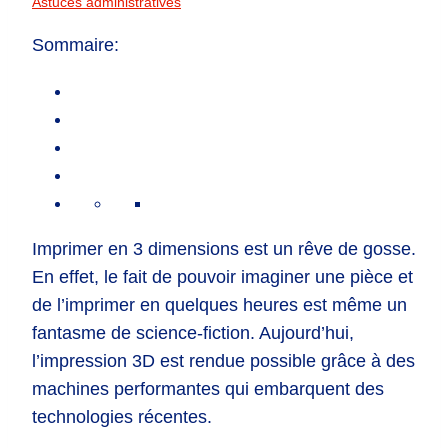
Astuces administratives
Sommaire:
Imprimer en 3 dimensions est un rêve de gosse.
En effet, le fait de pouvoir imaginer une pièce et
de l’imprimer en quelques heures est même un
fantasme de science-fiction. Aujourd’hui,
l’impression 3D est rendue possible grâce à des
machines performantes qui embarquent des
technologies récentes.