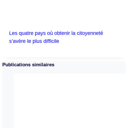
Les quatre pays où obtenir la citoyenneté
s’avère le plus difficile
Publications similaires