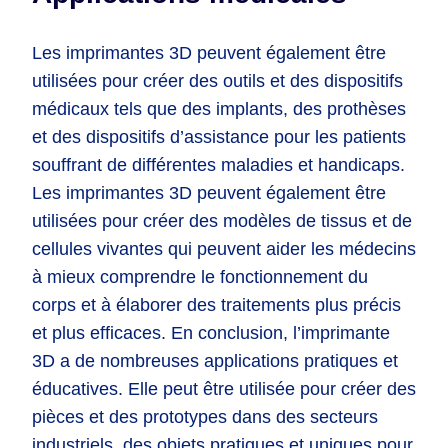
Les imprimantes 3D peuvent également être
utilisées pour créer des outils et des dispositifs
médicaux tels que des implants, des prothèses
et des dispositifs d’assistance pour les patients
souffrant de différentes maladies et handicaps.
Les imprimantes 3D peuvent également être
utilisées pour créer des modèles de tissus et de
cellules vivantes qui peuvent aider les médecins
à mieux comprendre le fonctionnement du
corps et à élaborer des traitements plus précis
et plus efficaces. En conclusion, l’imprimante
3D a de nombreuses applications pratiques et
éducatives. Elle peut être utilisée pour créer des
pièces et des prototypes dans des secteurs
industriels, des objets pratiques et uniques pour