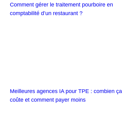
Comment gérer le traitement pourboire en
comptabilité d’un restaurant ?
Meilleures agences IA pour TPE : combien ça
coûte et comment payer moins