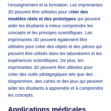
l’enseignement et la formation. Les imprimantes
3D peuvent être utilisées pour c
réer des
modèles réels et des prototypes
qui peuvent
aider les étudiants à mieux comprendre les
concepts et les principes scientifiques. Les
imprimantes 3D peuvent également être
utilisées pour créer des objets et des pièces qui
peuvent être utilisés dans les laboratoires et les
expériences scientifiques. De plus, les
imprimantes 3D peuvent être utilisées pour
créer des outils pédagogiques tels que des
diagrammes, des cartes et des jeux qui peuvent
aider les étudiants à apprendre et à comprendre
les concepts.
Applications médicales