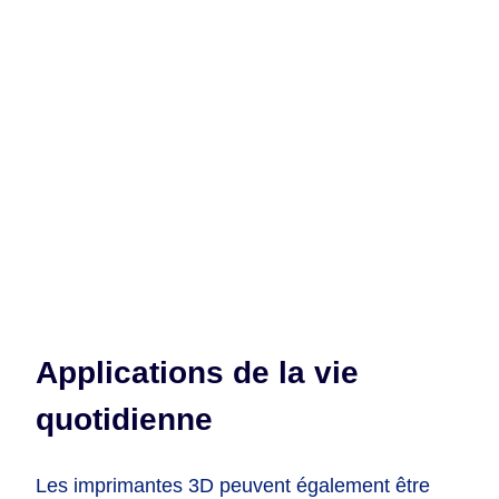
Applications de la vie
quotidienne
Les imprimantes 3D peuvent également être