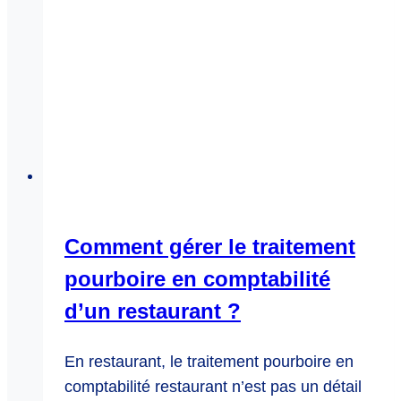
Comment gérer le traitement
pourboire en comptabilité
d’un restaurant ?
En restaurant, le traitement pourboire en
comptabilité restaurant n’est pas un détail