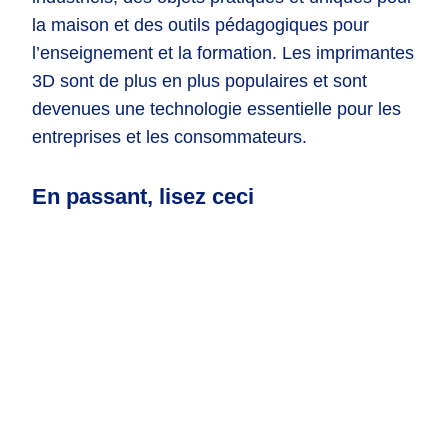
la maison et des outils pédagogiques pour
l’enseignement et la formation. Les imprimantes
3D sont de plus en plus populaires et sont
devenues une technologie essentielle pour les
entreprises et les consommateurs.
En passant, lisez ceci