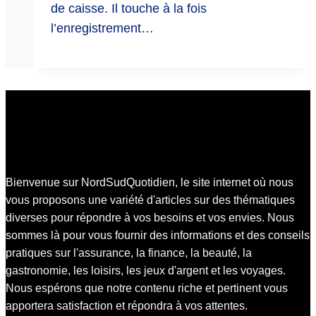
de caisse. Il touche à la fois
l’enregistrement…
Bienvenue sur NordSudQuotidien, le site internet où nous
vous proposons une variété d'articles sur des thématiques
diverses pour répondre à vos besoins et vos envies. Nous
sommes là pour vous fournir des informations et des conseils
pratiques sur l'assurance, la finance, la beauté, la
gastronomie, les loisirs, les jeux d'argent et les voyages.
Nous espérons que notre contenu riche et pertinent vous
apportera satisfaction et répondra à vos attentes.