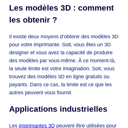
Les modèles 3D : comment
les obtenir ?
Il existe deux moyens d’obtenir des modèles 3D
pour votre imprimante. Soit, vous êtes un 3D
designer et vous avez la capacité de produire
des modèles par vous-même. À ce moment-là,
la seule limite est votre imagination. Soit, vous
trouvez des modèles 3D en ligne gratuits ou
payants. Dans ce cas, la limite est ce que les
autres peuvent vous fournir.
Applications industrielles
Les
imprimantes 3D
peuvent être utilisées pour