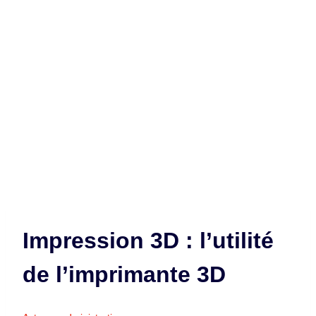
Impression 3D : l’utilité
de l’imprimante 3D