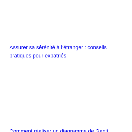
Assurer sa sérénité à l’étranger : conseils
pratiques pour expatriés
Comment réaliser un diagramme de Gantt