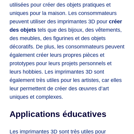
utilisées pour créer des objets pratiques et
uniques pour la maison. Les consommateurs
peuvent utiliser des imprimantes 3D pour
créer
des objets
tels que des bijoux, des vêtements,
des meubles, des figurines et des objets
décoratifs. De plus, les consommateurs peuvent
également créer leurs propres pièces et
prototypes pour leurs projets personnels et
leurs hobbies. Les imprimantes 3D sont
également très utiles pour les artistes, car elles
leur permettent de créer des œuvres d’art
uniques et complexes.
Applications éducatives
Les imprimantes 3D sont très utiles pour