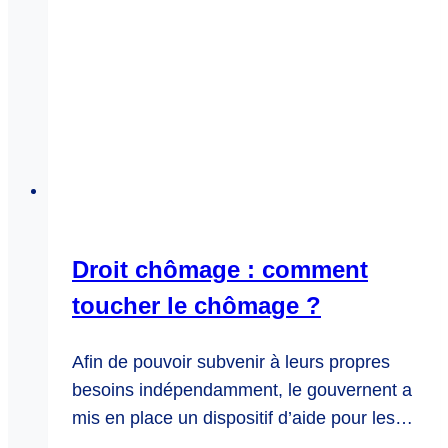
Droit chômage : comment
toucher le chômage ?
Afin de pouvoir subvenir à leurs propres
besoins indépendamment, le gouvernent a
mis en place un dispositif d’aide pour les…