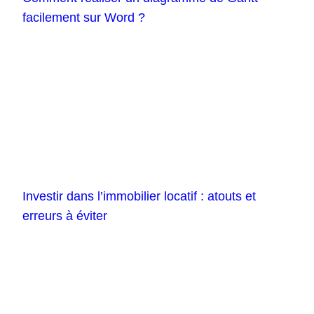
facilement sur Word ?
Investir dans l’immobilier locatif : atouts et
erreurs à éviter