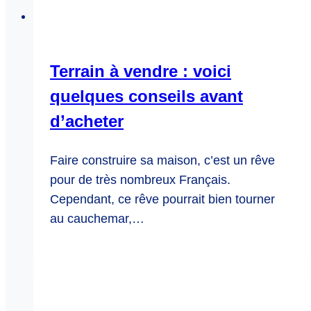
Terrain à vendre : voici
quelques conseils avant
d’acheter
Faire construire sa maison, c’est un rêve
pour de très nombreux Français.
Cependant, ce rêve pourrait bien tourner
au cauchemar,…