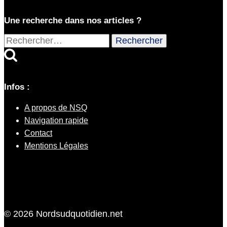
Une recherche dans nos articles ?
Rechercher :
Infos :
A propos de NSQ
Navigation rapide
Contact
Mentions Légales
© 2026 Nordsudquotidien.net