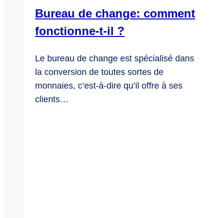
Bureau de change: comment
fonctionne-t-il ?
Le bureau de change est spécialisé dans
la conversion de toutes sortes de
monnaies, c’est-à-dire qu’il offre à ses
clients…