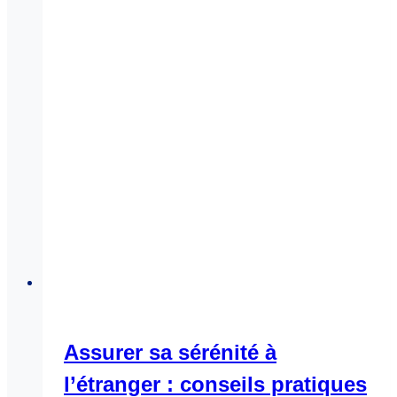
Assurer sa sérénité à
l’étranger : conseils pratiques